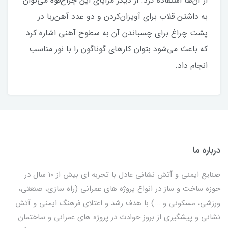
از آن‌ها استفاده کرد. از دیگر مزایای این چراغ‌قوه می‌توان
به داشتن قلاب برای آویزان‌کردن و دو عدد آهن‌ربا در
پشت چراغ برای چسباندن آن به سطوح آهنی اشاره کرد
که باعث می‌شود بتوان کارهای گوناگون را با نور مناسب
انجام داد.
درباره ما
صنایع ایمنی و آتش نشانی عادل با تجربه ای بیش از 10 سال در
حوزه ساخت و ساز در انواع پروژه های عمرانی (راه سازی، صنعتی،
ورزشی، مسکونی و ...) با هدف رشد و اعتلای فرهنگ ایمنی و آتش
نشانی و پیشگیری از بروز حوادث در پروژه های عمرانی و ساختمان