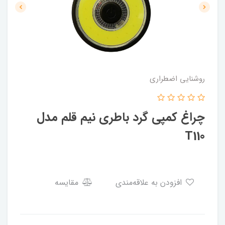
روشنایی اضطراری
چراغ کمپی گرد باطری نیم قلم مدل
T110
افزودن به علاقه‌مندی
مقایسه