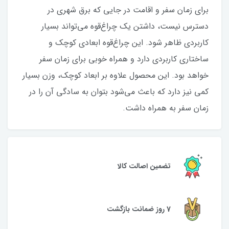
برای زمان سفر و اقامت در جایی که برق شهری در
دسترس نیست، داشتن یک چراغ‌قوه می‌تواند بسیار
کاربردی ظاهر شود. این چراغ‌قوه‌‌ ابعادی کوچک و
ساختاری کاربردی دارد و همراه خوبی برای زمان سفر
خواهد بود. این محصول علاوه بر ابعاد کوچک، وزن بسیار
کمی نیز دارد که باعث می‌شود بتوان به سادگی آن را در
زمان سفر به همراه داشت.
تضمین اصالت کالا
7 روز ضمانت بازگشت