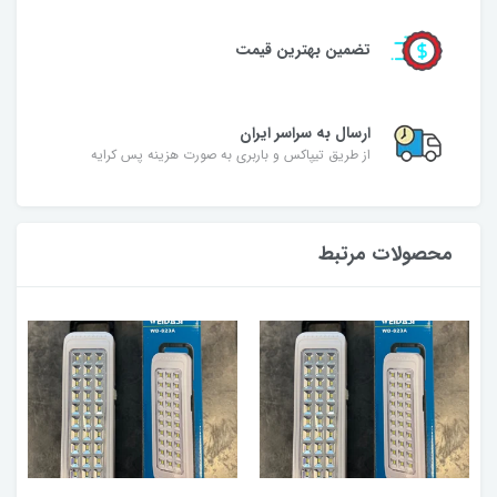
تضمین بهترین قیمت
ارسال به سراسر ایران
از طریق تیپاکس و باربری به صورت هزینه پس کرایه
محصولات مرتبط