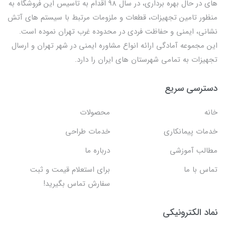
های در حال بهره برداری، در سال 98 اقدام به تاسیس این فروشگاه به
منظور تامین تجهیزات، قطعات و ملزومات مرتبط با سیستم های آتش
نشانی، ایمنی و حفاظت فردی در محدوده غرب تهران نموده است.
این مجموعه آمادگی ارائه انواع مشاوره ایمنی در شهر تهران و ارسال
تجهیزات به تمامی شهرستان های ایران را دارد.
دسترسی سریع
خانه
محصولات
خدمات پیمانکاری
خدمات طراحی
مطالب آموزشی
درباره ما
تماس با ما
برای استعلام قیمت و ثبت
سفارش تماس بگیرید!
نماد الکترونیکی