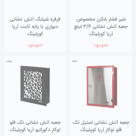
شیر فشار شکن مخصوص
قرقره شیلنگ آتش نشانی
جعبه آتش نشانی 3/4 اینچ
دیواری با پایه ثابت آریا
آریا کوپلینگ
کوپلینگ
ناموجود
ناموجود
جعبه آتش نشانی استیل تک
جعبه آتش نشانی تک قلو
قلو توکار آریا کوپلینگ
توکار دکوراتیو آریا کوپلینگ