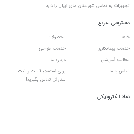
تجهیزات به تمامی شهرستان های ایران را دارد.
دسترسی سریع
خانه
محصولات
خدمات پیمانکاری
خدمات طراحی
مطالب آموزشی
درباره ما
تماس با ما
برای استعلام قیمت و ثبت
سفارش تماس بگیرید!
نماد الکترونیکی