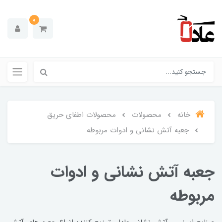
0
خانه
محصولات
محصولات اطفای حریق
جعبه آتش نشانی و ادوات مربوطه
جعبه آتش نشانی و ادوات
مربوطه