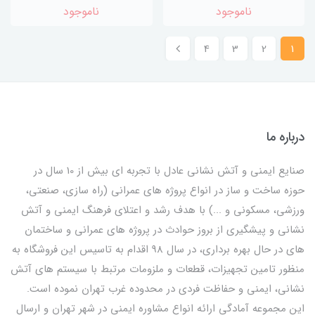
ناموجود
ناموجود
4
3
2
1
درباره ما
صنایع ایمنی و آتش نشانی عادل با تجربه ای بیش از 10 سال در
حوزه ساخت و ساز در انواع پروژه های عمرانی (راه سازی، صنعتی،
ورزشی، مسکونی و ...) با هدف رشد و اعتلای فرهنگ ایمنی و آتش
نشانی و پیشگیری از بروز حوادث در پروژه های عمرانی و ساختمان
های در حال بهره برداری، در سال 98 اقدام به تاسیس این فروشگاه به
منظور تامین تجهیزات، قطعات و ملزومات مرتبط با سیستم های آتش
نشانی، ایمنی و حفاظت فردی در محدوده غرب تهران نموده است.
این مجموعه آمادگی ارائه انواع مشاوره ایمنی در شهر تهران و ارسال