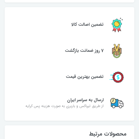
تضمین اصالت کالا
7 روز ضمانت بازگشت
تضمین بهترین قیمت
ارسال به سراسر ایران
از طریق تیپاکس و باربری به صورت هزینه پس کرایه
محصولات مرتبط