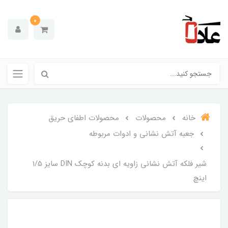
0
خانه
محصولات
محصولات اطفای حریق
جعبه آتش نشانی و ادوات مربوطه
شیر فلکه آتش نشانی زاویه ای بدنه کوچک DIN سایز 1/5
اینچ