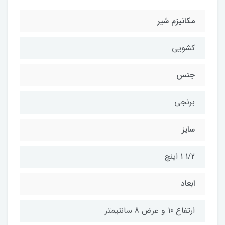
مکانیزم شیر
کشویی
جنس
برنجی
سایز
1/2 1 اینچ
ابعاد
ارتفاع 10 و عرض 8 سانتیمتر