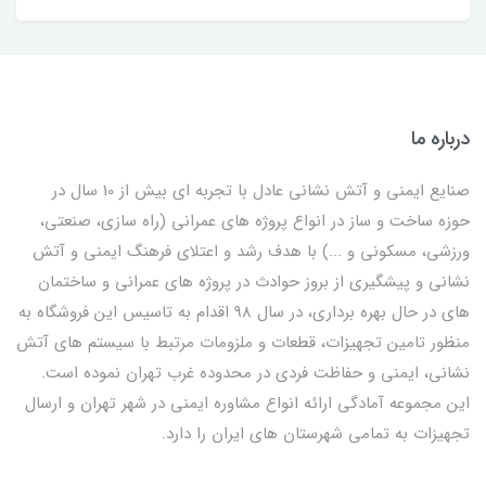
درباره ما
صنایع ایمنی و آتش نشانی عادل با تجربه ای بیش از 10 سال در
حوزه ساخت و ساز در انواع پروژه های عمرانی (راه سازی، صنعتی،
ورزشی، مسکونی و ...) با هدف رشد و اعتلای فرهنگ ایمنی و آتش
نشانی و پیشگیری از بروز حوادث در پروژه های عمرانی و ساختمان
های در حال بهره برداری، در سال 98 اقدام به تاسیس این فروشگاه به
منظور تامین تجهیزات، قطعات و ملزومات مرتبط با سیستم های آتش
نشانی، ایمنی و حفاظت فردی در محدوده غرب تهران نموده است.
این مجموعه آمادگی ارائه انواع مشاوره ایمنی در شهر تهران و ارسال
تجهیزات به تمامی شهرستان های ایران را دارد.