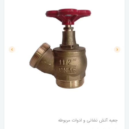
جعبه آتش نشانی و ادوات مربوطه