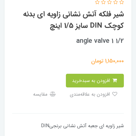
شیر فلکه آتش نشانی زاویه ای بدنه
کوچک DIN سایز 1/5 اینچ
angle valve 1 1/2
1,150,000
تومان
افزودن به سبدخرید
افزودن به علاقه‌مندی
مقایسه
شیر زاویه ای جعبه آتش نشانی برنجیDIN