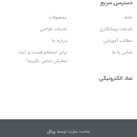
دسترسی سریع
خانه
محصولات
خدمات پیمانکاری
خدمات طراحی
مطالب آموزشی
درباره ما
تماس با ما
برای استعلام قیمت و ثبت
سفارش تماس بگیرید!
نماد الکترونیکی
ساخت سایت توسط
پرتال