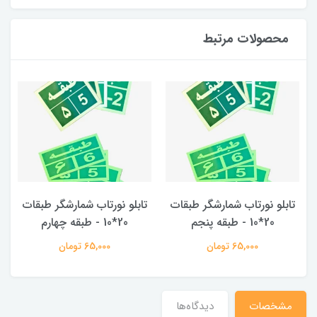
محصولات مرتبط
تابلو نورتاب شمارشگر طبقات
تابلو نورتاب شمارشگر طبقات
20*10 - طبقه پنجم
20*10 - طبقه چهارم
65,000 تومان
65,000 تومان
مشخصات
دیدگاه‌ها