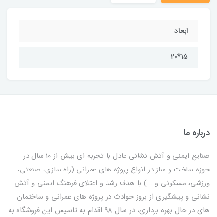
ابعاد
15*20
درباره ما
صنایع ایمنی و آتش نشانی عادل با تجربه ای بیش از 10 سال در
حوزه ساخت و ساز در انواع پروژه های عمرانی (راه سازی، صنعتی،
ورزشی، مسکونی و ...) با هدف رشد و اعتلای فرهنگ ایمنی و آتش
نشانی و پیشگیری از بروز حوادث در پروژه های عمرانی و ساختمان
های در حال بهره برداری، در سال 98 اقدام به تاسیس این فروشگاه به