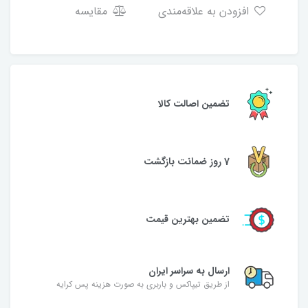
افزودن به علاقه‌مندی
مقایسه
تضمین اصالت کالا
7 روز ضمانت بازگشت
تضمین بهترین قیمت
ارسال به سراسر ایران
از طریق تیپاکس و باربری به صورت هزینه پس کرایه