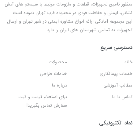
منظور تامین تجهیزات، قطعات و ملزومات مرتبط با سیستم های آتش
نشانی، ایمنی و حفاظت فردی در محدوده غرب تهران نموده است.
این مجموعه آمادگی ارائه انواع مشاوره ایمنی در شهر تهران و ارسال
تجهیزات به تمامی شهرستان های ایران را دارد.
دسترسی سریع
خانه
محصولات
خدمات پیمانکاری
خدمات طراحی
مطالب آموزشی
درباره ما
تماس با ما
برای استعلام قیمت و ثبت
سفارش تماس بگیرید!
نماد الکترونیکی