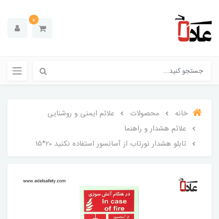
0
خانه
محصولات
علائم ایمنی و روشنایی
علائم هشدار و راهنما
تابلو هشدار نورتاب از آسانسور استفاده نکنید 20*15