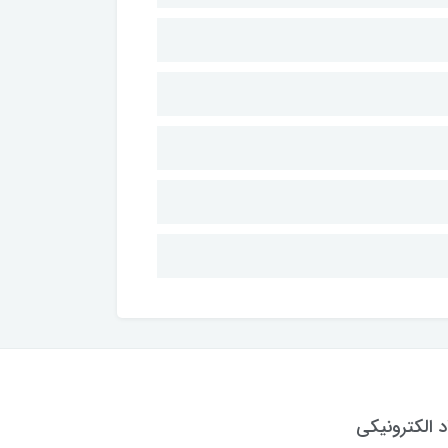
د الکترونیکی