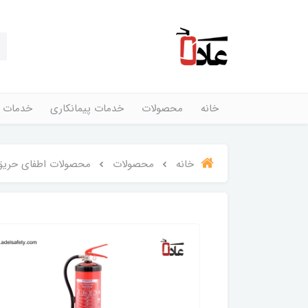
خانه
محصولات
خدمات پیمانکاری
خدمات 
خانه
محصولات
محصولات اطفای حریق