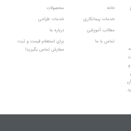
خانه
محصولات
خدمات پیمانکاری
خدمات طراحی
مطالب آموزشی
درباره ما
تماس با ما
برای استعلام قیمت و ثبت
 اقدام به
سفارش تماس بگیرید!
ت
و
ان
د.