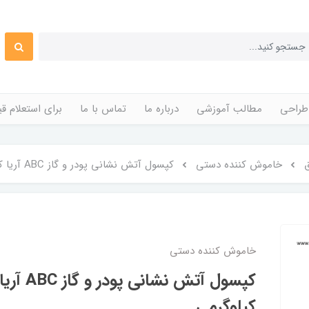
طراحی
مطالب آموزشی
درباره ما
تماس با ما
برای استعلام 
خاموش کننده دستی
کپسول آتش نشانی پودر و گاز ABC آریا کوپلینگ 6 کیلوگرمی
خاموش کننده دستی
کیلوگرمی