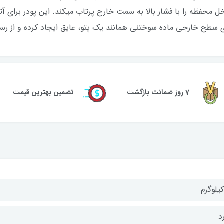
ی سطح خارجی ماده سوختنی همانند یک پتو، عایق ایجاد کرده و از رس
7 روز ضمانت بازگشت
تضمین بهترین قیمت
د