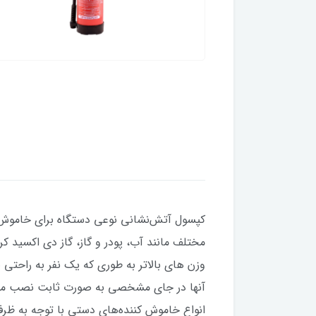
کپسول آتش‌نشانی نوعی دستگاه برای خاموش 
وزن های بالاتر به طوری که یک نفر به راحتی ب
آنها در جای مشخصی به صورت ثابت نصب می گر