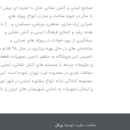
صنایع ایمنی و آتش نشانی عادل با تجربه ای بیش از
10 سال در حوزه ساخت و ساز در انواع پروژه های
عمرانی (راه سازی، صنعتی، ورزشی، مسکونی و ...) با
هدف رشد و اعتلای فرهنگ ایمنی و آتش نشانی و
پیشگیری از بروز حوادث در پروژه های عمرانی و
ساختمان های در حال بهره برداری، در سال 98
تاسیس این فروشگاه به منظور تامین تجهیزات، قطعا
و ملزومات مرتبط با سیستم های آتش نشانی، ایمنی 
حفاظت فردی در محدوده غرب تهران نموده است. این
مجموعه آمادگی ارائه انواع مشاوره ایمنی در شهر تهر
و ارسال تجهیزات به تمامی شهرستان های ایران را دار
ساخت سایت توسط
پرتال