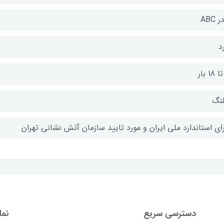
 ABC
د
نگ
رای استاندارد ملی ایران و مورد تایید سازمان آتش نشانی تهران
دسترسی سریع
نما