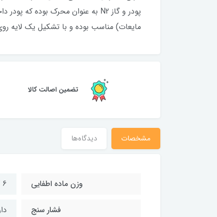
مایعات) مناسب بوده و با تشکیل یک لایه رو
تضمین اصالت کالا
مشخصات
دیدگاه‌ها
وزن ماده اطفایی
6 کیلوگرم
فشار سنج
دار