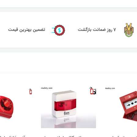
7 روز ضمانت بازگشت
تضمین بهترین قیمت