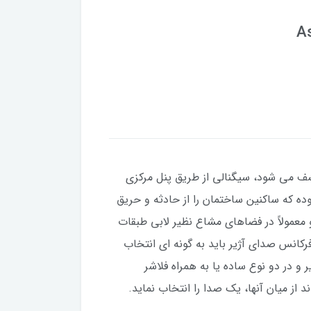
A
ف می شود، سیگنالی از طریق پنل مرکزی
وده که ساکنین ساختمان را از حادثه و حریق
و معمولاً در فضاهای مشاع نظیر لابی طبقات
کانس صدای آژیر باید به گونه ای انتخاب
 در دو نوع ساده یا به همراه فلاشر
ز میان آنها، یک صدا را انتخاب نماید.