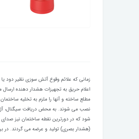
زمانی که علائم وقوع آتش سوزی نظیر دود یا
اعلام حریق به تجهیزات هشدار دهنده ارسال می
مطلع ساخته و آنها را ملزم به تخلیه ساختمان 
نصب می شوند. به محض دریافت سیگنال، آژیر ص
شود که در دورترین نقطه ساختمان نیز صدای آ
(هشدار بصری) تولید و عرضه می گردند. در بر