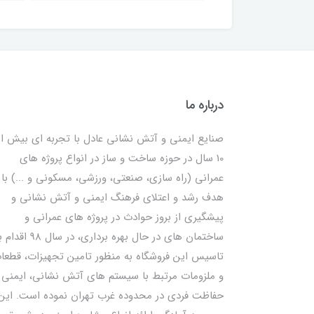
درباره ما
صنایع ایمنی و آتش نشانی عادل با تجربه ای بیش از
10 سال در حوزه ساخت و ساز در انواع پروژه های
عمرانی (راه سازی، صنعتی، ورزشی، مسکونی و ...) با
هدف رشد و اعتلای فرهنگ ایمنی و آتش نشانی و
پیشگیری از بروز حوادث در پروژه های عمرانی و
ساختمان های در حال بهره برداری، در سال 98
تاسیس این فروشگاه به منظور تامین تجهیزات، قطعا
و ملزومات مرتبط با سیستم های آتش نشانی، ایمنی 
حفاظت فردی در محدوده غرب تهران نموده است. این