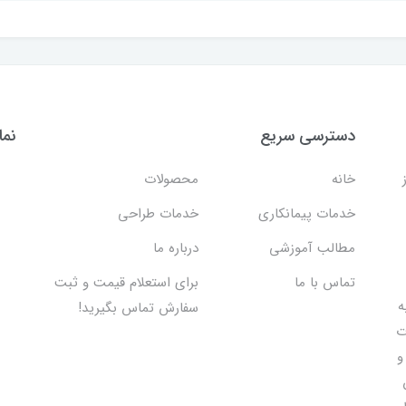
دسترسی سریع
نما
خانه
محصولات
خدمات پیمانکاری
خدمات طراحی
مطالب آموزشی
درباره ما
تماس با ما
برای استعلام قیمت و ثبت
 اقدام به
سفارش تماس بگیرید!
ت
و