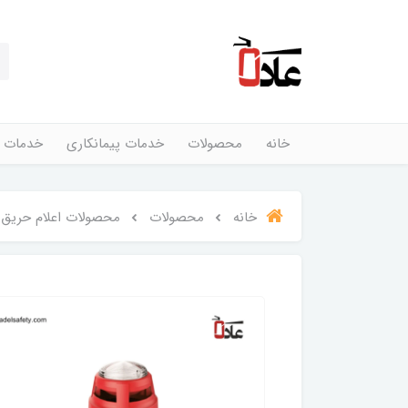
خانه
محصولات
خدمات پیمانکاری
خدمات 
خانه
محصولات
محصولات اعلام حریق