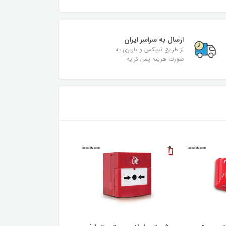
ارسال به سراسر ایران
از طریق تیپاکس و باربری به
صورت هزینه پس کرایه