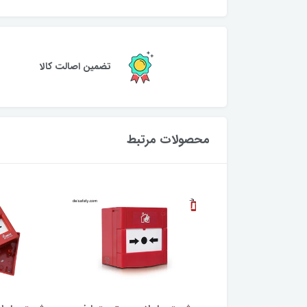
تضمین اصالت کالا
محصولات مرتبط