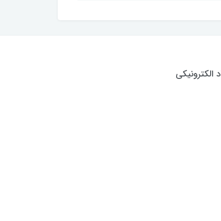
د الکترونیکی