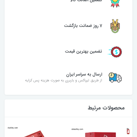
تضمین اصالت کالا
7 روز ضمانت بازگشت
تضمین بهترین قیمت
ارسال به سراسر ایران
از طریق تیپاکس و باربری به صورت هزینه پس کرایه
محصولات مرتبط