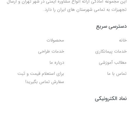
این مجموعه آمادگی ارائه انواع مشاوره ایمنی در شهر تهران و ارسال
تجهیزات به تمامی شهرستان های ایران را دارد.
دسترسی سریع
خانه
محصولات
خدمات پیمانکاری
خدمات طراحی
مطالب آموزشی
درباره ما
تماس با ما
برای استعلام قیمت و ثبت
سفارش تماس بگیرید!
نماد الکترونیکی