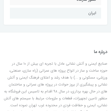
ایران
درباره ما
صنایع ایمنی و آتش نشانی عادل با تجربه ای بیش از 10 سال در
حوزه ساخت و ساز در انواع پروژه های عمرانی (راه سازی، صنعتی،
ورزشی، مسکونی و ...) با هدف رشد و اعتلای فرهنگ ایمنی و آتش
نشانی و پیشگیری از بروز حوادث در پروژه های عمرانی و ساختمان
های در حال بهره برداری، در سال 98 اقدام به تاسیس این فروشگاه به
منظور تامین تجهیزات، قطعات و ملزومات مرتبط با سیستم های آتش
نشانی، ایمنی و حفاظت فردی در محدوده غرب تهران نموده است.