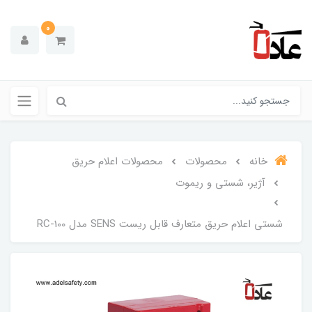
0
خانه
محصولات
محصولات اعلام حریق
آژیر، شستی و ریموت
شستی اعلام حریق متعارف قابل ریست SENS مدل RC-100