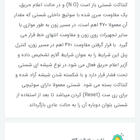
کنتاکت شستی باز است (N.O) و در حالت اعلام حریق،
یک مقاومت سری شده با سوئیچ داخلی شستی که مقدار
آن معمولا 470 اهم است، در مسیر زون به طور موازی با
سایر تجهیزات روی زون و مقاومت انتهای خط قرار می
گیرد. با قرار گرفتن مقاومت 470 اهم در مسیر زون، کنترل
پنل این شرایط را به عنوان شرایط آلارم تشخیص داده و
آژیر اعلام حریق فعال می شود.در نوع شیشه­ ای شستی
تحت فشار قرار دارد و با شکسته شدن شیشه آزاد شده و
کنتاکت بسته می­ شود. شستی معمولا دارای سوئیچی
برای ری ست (Reset) کردن می­باشد تا بعد از استفاده از
شستی بتوان دوباره آن ­را به حالت عادی بازگرداند.