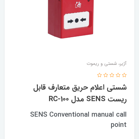
آژیر، شستی و ریموت
شستی اعلام حریق متعارف قابل
ریست SENS مدل RC-100
SENS Conventional manual call
point