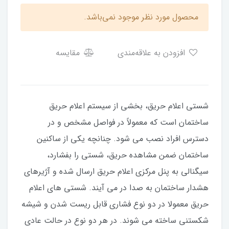
محصول مورد نظر موجود نمی‌باشد.
افزودن به علاقه‌مندی
مقایسه
شستی اعلام حریق، بخشی از سیستم اعلام حریق
ساختمان است که معمولاً در فواصل مشخص و در
دسترس افراد نصب می شود. چنانچه یکی از ساکنین
ساختمان ضمن مشاهده حریق، شستی را بفشارد،
سیگنالی به پنل مرکزی اعلام حریق ارسال شده و آژیرهای
هشدار ساختمان به صدا در می آیند. شستی های اعلام
حریق معمولا در دو نوع فشاری قابل ریست شدن و شیشه
شکستنی ساخته می شوند. در هر دو نوع در حالت عادی