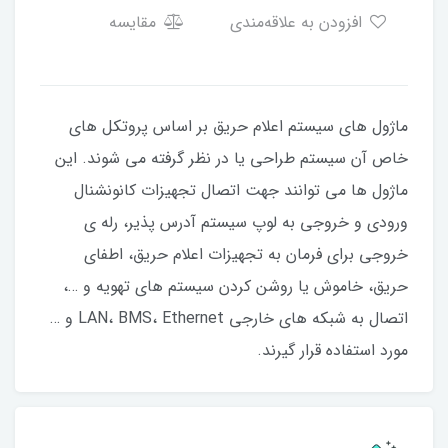
افزودن به علاقه‌مندی
مقایسه
ماژول های سیستم اعلام حریق بر اساس پروتکل های
خاص آن سیستم طراحی یا در نظر گرفته می شوند. این
ماژول ها می توانند جهت اتصال تجهیزات کانونشنال
ورودی و خروجی به لوپ سیستم آدرس پذیر، رله ی
خروجی برای فرمان به تجهیزات اعلام حریق، اطفای
حریق، خاموش یا روشن کردن سیستم های تهویه و …،
اتصال به شبکه های خارجی LAN، BMS، Ethernet و …
مورد استفاده قرار گیرند.