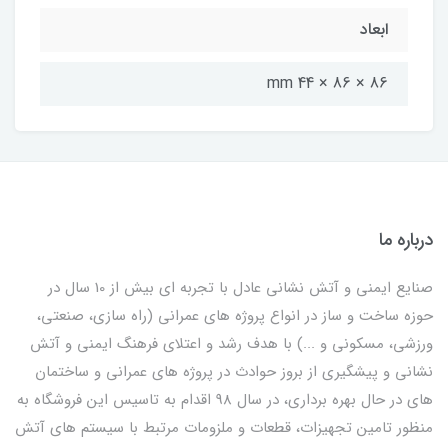
ابعاد
86 × 86 × 44 mm
درباره ما
صنایع ایمنی و آتش نشانی عادل با تجربه ای بیش از 10 سال در
حوزه ساخت و ساز در انواع پروژه های عمرانی (راه سازی، صنعتی،
ورزشی، مسکونی و ...) با هدف رشد و اعتلای فرهنگ ایمنی و آتش
نشانی و پیشگیری از بروز حوادث در پروژه های عمرانی و ساختمان
های در حال بهره برداری، در سال 98 اقدام به تاسیس این فروشگاه به
منظور تامین تجهیزات، قطعات و ملزومات مرتبط با سیستم های آتش