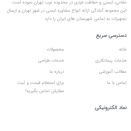
نشانی، ایمنی و حفاظت فردی در محدوده غرب تهران نموده است.
این مجموعه آمادگی ارائه انواع مشاوره ایمنی در شهر تهران و ارسال
تجهیزات به تمامی شهرستان های ایران را دارد.
دسترسی سریع
خانه
محصولات
خدمات پیمانکاری
خدمات طراحی
مطالب آموزشی
درباره ما
تماس با ما
برای استعلام قیمت و ثبت
سفارش تماس بگیرید!
نماد الکترونیکی