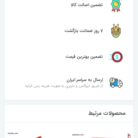
تضمین اصالت کالا
7 روز ضمانت بازگشت
تضمین بهترین قیمت
ارسال به سراسر ایران
از طریق تیپاکس و باربری به صورت هزینه پس کرایه
محصولات مرتبط