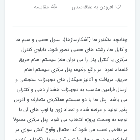
افزودن به علاقه‌مندی
مقایسه
چنانچه دتکتور ها (آشکارسازها)، سلول عصبی و سیم ها
و کابل ها، رشته های عصبی تصور شود، تابلوی کنترل
مرکزی یا کنترل پنل را می توان مغز سیستم اعلام حریق
قلمداد نمود. در واقع وظیفه پنل مرکزی سیستم اعلام
حریق، دریافت و آنالیز سیگنال های تجهیزات سنجشی و
ارسال فرامین مناسب به تجهیزات هشدار دهی و کنترلی
می باشد. پنل ها با دو سیستم عملکردی متعارف و آدرس
پذیر تولید و عرضه شده و تعداد زون یا لوپ های آن با
توجه به وسعت پروژه انتخاب می شود. پنل مرکزی معمولاً
در نقاطی نصب می شود که احتمال وقوع آتش سوزی در
آنها کمتر و در عین حال رفت و آمد پرسنل نگهداری کننده