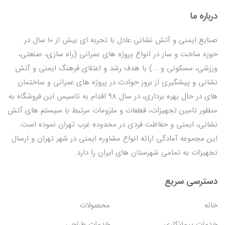
درباره ما
صنایع ایمنی و آتش نشانی عادل با تجربه ای بیش از 10 سال در
حوزه ساخت و ساز در انواع پروژه های عمرانی (راه سازی، صنعتی،
ورزشی، مسکونی و ...) با هدف رشد و اعتلای فرهنگ ایمنی و آتش
نشانی و پیشگیری از بروز حوادث در پروژه های عمرانی و ساختمان
های در حال بهره برداری، در سال 98 اقدام به تاسیس این فروشگاه به
منظور تامین تجهیزات، قطعات و ملزومات مرتبط با سیستم های آتش
نشانی، ایمنی و حفاظت فردی در محدوده غرب تهران نموده است.
این مجموعه آمادگی ارائه انواع مشاوره ایمنی در شهر تهران و ارسال
تجهیزات به تمامی شهرستان های ایران را دارد.
دسترسی سریع
خانه
محصولات
خدمات پیمانکاری
خدمات طراحی