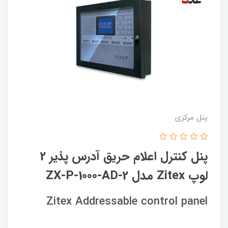
پنل مرکزی
پنل کنترل اعلام حریق آدرس پذیر 2
لوپ Zitex مدل ZX-P-1000-AD-2
Zitex Addressable control panel