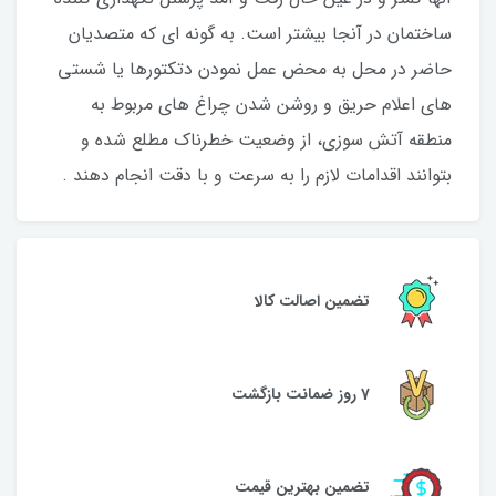
ساختمان در آنجا بیشتر است. به گونه ای که متصدیان
حاضر در محل به محض عمل نمودن دتکتورها یا شستی
های اعلام حریق و روشن شدن چراغ های مربوط به
منطقه آتش سوزی، از وضعیت خطرناک مطلع شده و
بتوانند اقدامات لازم را به سرعت و با دقت انجام دهند .
تضمین اصالت کالا
7 روز ضمانت بازگشت
تضمین بهترین قیمت