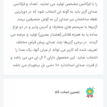
را با فرکانس مشخص تولید می نمایند. تعداد و فرکانس
صدای آژیر باید به گونه ای انتخاب شود که در دورترین
نقطه ساختمان نیز صدای آن به گوش متصرفین برسد.
آژیرها با سیستم های متعارف و آدرس پذیر و در دو نوع
ساده یا به همراه فلاشر (هشدار بصری) تولید و عرضه می
گردند. در برخی آژیرها چند صدای پیش فرض مختلف
تعریف شده که کاربر می تواند از میان آنها، یک صدا را
انتخاب نماید. این محصول دارای 6 ال ای دی می باشد و
از قدرت صدای استاندارد 100 دسی بل برخوردار می باشد.
تضمین اصالت کالا