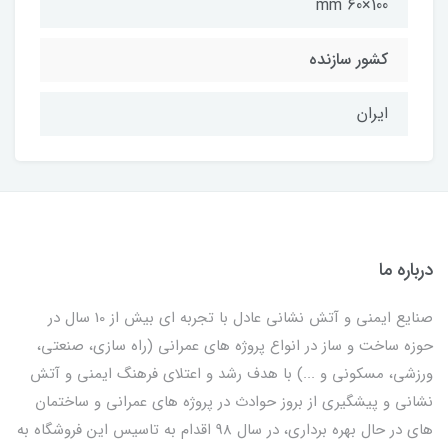
100×60 mm
کشور سازنده
ایران
درباره ما
صنایع ایمنی و آتش نشانی عادل با تجربه ای بیش از 10 سال در
حوزه ساخت و ساز در انواع پروژه های عمرانی (راه سازی، صنعتی،
ورزشی، مسکونی و ...) با هدف رشد و اعتلای فرهنگ ایمنی و آتش
نشانی و پیشگیری از بروز حوادث در پروژه های عمرانی و ساختمان
های در حال بهره برداری، در سال 98 اقدام به تاسیس این فروشگاه به