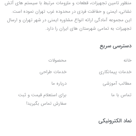
منظور تامین تجهیزات، قطعات و ملزومات مرتبط با سیستم های آتش
نشانی، ایمنی و حفاظت فردی در محدوده غرب تهران نموده است.
این مجموعه آمادگی ارائه انواع مشاوره ایمنی در شهر تهران و ارسال
تجهیزات به تمامی شهرستان های ایران را دارد.
دسترسی سریع
خانه
محصولات
خدمات پیمانکاری
خدمات طراحی
مطالب آموزشی
درباره ما
تماس با ما
برای استعلام قیمت و ثبت
سفارش تماس بگیرید!
نماد الکترونیکی