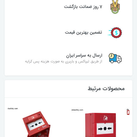
7 روز ضمانت بازگشت
تضمین بهترین قیمت
ارسال به سراسر ایران
از طریق تیپاکس و باربری به صورت هزینه پس کرایه
محصولات مرتبط