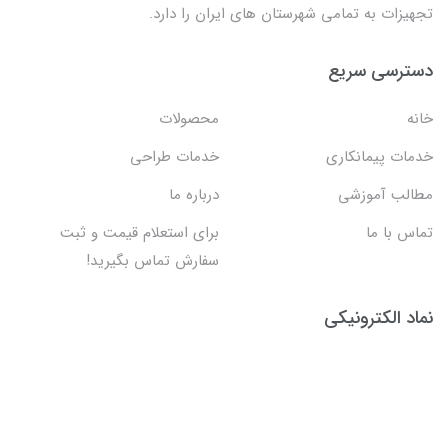
تجهیزات به تمامی شهرستان های ایران را دارد.
دسترسی سریع
خانه
محصولات
خدمات پیمانکاری
خدمات طراحی
مطالب آموزشی
درباره ما
تماس با ما
برای استعلام قیمت و ثبت
سفارش تماس بگیرید!
نماد الکترونیکی