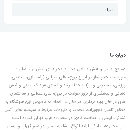
ایران
درباره ما
صنایع ایمنی و آتش نشانی عادل با تجربه ای بیش از 10 سال در
حوزه ساخت و ساز در انواع پروژه های عمرانی (راه سازی، صنعتی،
ورزشی، مسکونی و ...) با هدف رشد و اعتلای فرهنگ ایمنی و آتش
نشانی و پیشگیری از بروز حوادث در پروژه های عمرانی و ساختمان
های در حال بهره برداری، در سال 98 اقدام به تاسیس این فروشگاه به
منظور تامین تجهیزات، قطعات و ملزومات مرتبط با سیستم های آتش
نشانی، ایمنی و حفاظت فردی در محدوده غرب تهران نموده است.
این مجموعه آمادگی ارائه انواع مشاوره ایمنی در شهر تهران و ارسال