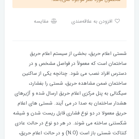
افزودن به علاقه‌مندی
مقایسه
شستی اعلام حریق، بخشی از سیستم اعلام حریق
ساختمان است که معمولاً در فواصل مشخص و در
دسترس افراد نصب می شود. چنانچه یکی از ساکنین
ساختمان ضمن مشاهده حریق، شستی را بفشارد،
سیگنالی به پنل مرکزی اعلام حریق ارسال شده و آژیرهای
هشدار ساختمان به صدا در می آیند. شستی های اعلام
حریق معمولا در دو نوع فشاری قابل ریست شدن و شیشه
شکستنی ساخته می شوند. در هر دو نوع در حالت عادی
کنتاکت شستی باز است (N.O) و در حالت اعلام حریق،