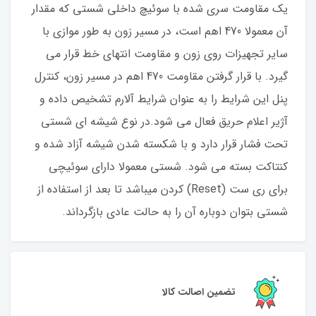
یک مقاومت سری شده با سوئیچ داخلی شستی که مقدار
آن معمولا 470 اهم است، در مسیر زون به طور موازی با
سایر تجهیزات روی زون و مقاومت انتهای خط قرار می
گیرد. با قرار گرفتن مقاومت 470 اهم در مسیر زون، کنترل
پنل این شرایط را به عنوان شرایط آلارم تشخیص داده و
آژیر اعلام حریق فعال می شود.در نوع شیشه­ ای شستی
تحت فشار قرار دارد و با شکسته شدن شیشه آزاد شده و
کنتاکت بسته می­ شود. شستی معمولا دارای سوئیچی
برای ری ست (Reset) کردن می­باشد تا بعد از استفاده از
شستی بتوان دوباره آن ­را به حالت عادی بازگرداند.
تضمین اصالت کالا