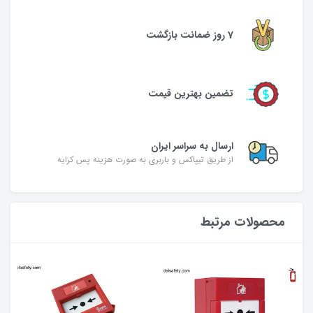
7 روز ضمانت بازگشت
تضمین بهترین قیمت
ارسال به سراسر ایران
از طریق تیپاکس و باربری به صورت هزینه پس کرایه
محصولات مرتبط