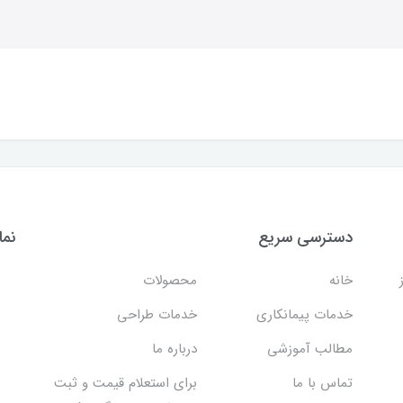
دسترسی سریع
نما
خانه
محصولات
خدمات پیمانکاری
خدمات طراحی
مطالب آموزشی
درباره ما
تماس با ما
برای استعلام قیمت و ثبت