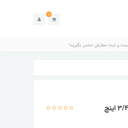
0
قیمت و ثبت سفارش تماس بگیرید!