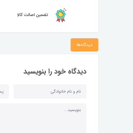
تضمین اصالت کالا
دیدگاه‌ها
دیدگاه خود را بنویسید