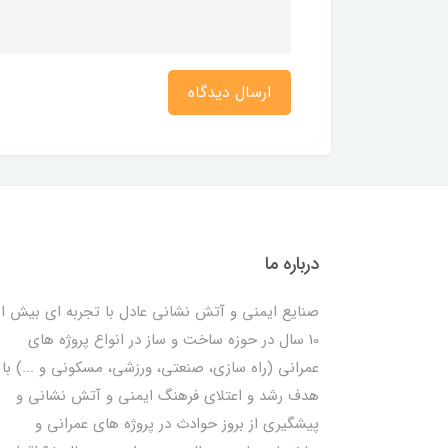
ارسال دیدگاه
درباره ما
صنایع ایمنی و آتش نشانی عادل با تجربه ای بیش از
10 سال در حوزه ساخت و ساز در انواع پروژه های
عمرانی (راه سازی، صنعتی، ورزشی، مسکونی و ...) با
هدف رشد و اعتلای فرهنگ ایمنی و آتش نشانی و
پیشگیری از بروز حوادث در پروژه های عمرانی و