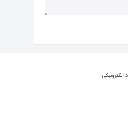
د الکترونیکی