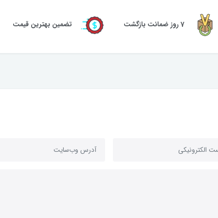
7 روز ضمانت بازگشت
تضمین بهترین قیمت