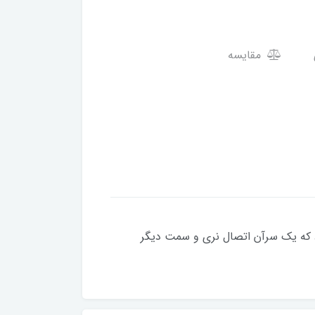
مقایسه
ستفاده میشود که یک سرآن اتصال نری و سمت دیگر