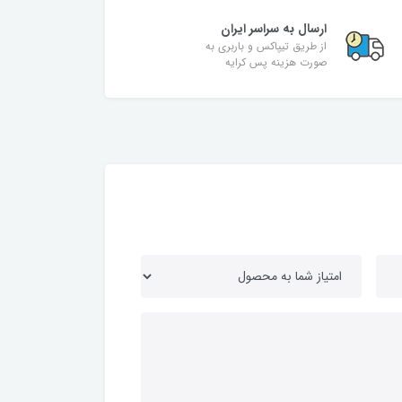
ارسال به سراسر ایران
از طریق تیپاکس و باربری به
صورت هزینه پس کرایه