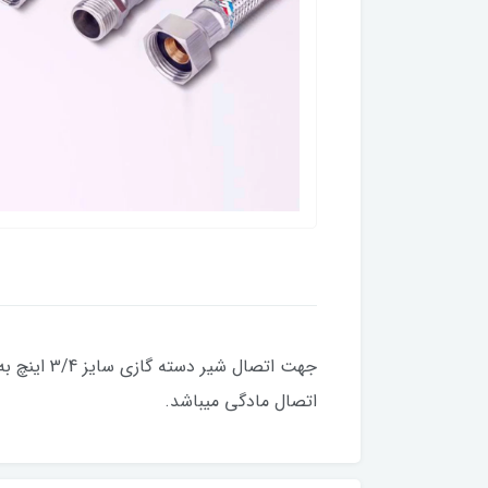
جهت اتصال
اتصال مادگی میباشد.