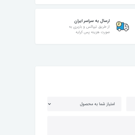
ارسال به سراسر ایران
از طریق تیپاکس و باربری به
صورت هزینه پس کرایه