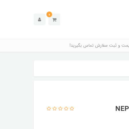
0
قیمت و ثبت سفارش تماس بگیرید!