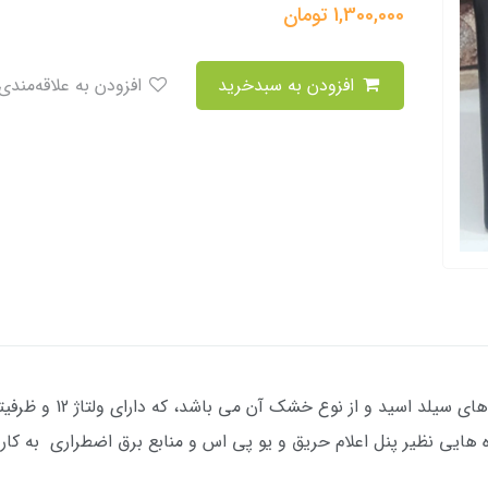
1,300,000
تومان
افزودن به سبدخرید
افزودن به علاقه‌مندی
ه هایی نظیر پنل اعلام حریق و یو پی اس و منابع برق اضطراری به کار