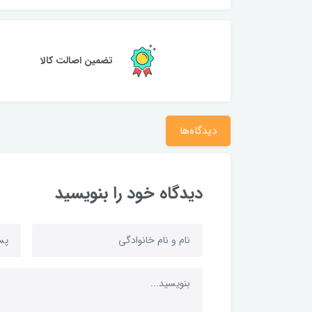
تضمین اصالت کالا
دیدگاه‌ها
دیدگاه خود را بنویسید