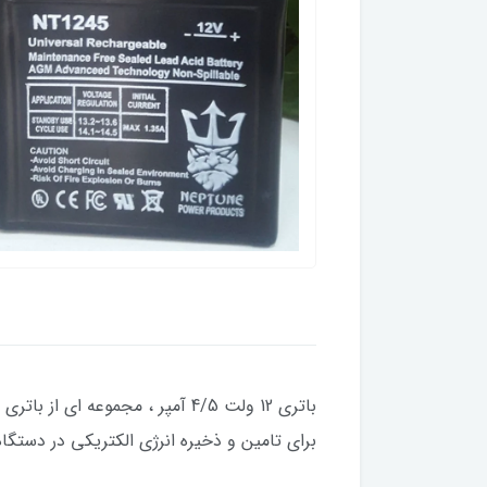
برای تامین و ذخیره انرژی الکتریکی در دستگا