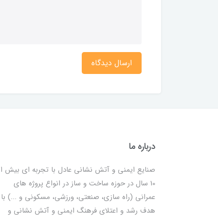
ارسال دیدگاه
درباره ما
صنایع ایمنی و آتش نشانی عادل با تجربه ای بیش از
10 سال در حوزه ساخت و ساز در انواع پروژه های
عمرانی (راه سازی، صنعتی، ورزشی، مسکونی و ...) با
هدف رشد و اعتلای فرهنگ ایمنی و آتش نشانی و