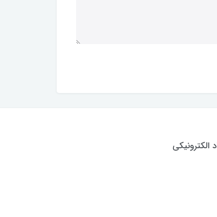
د الکترونیکی