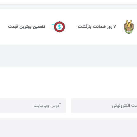
7 روز ضمانت بازگشت
تضمین بهترین قیمت