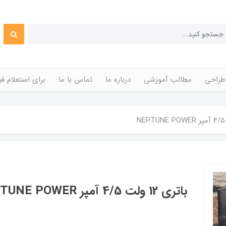
طراحی
مطالب آموزشی
درباره ما
تماس با ما
برای استعلام 
باتری 12 ولت 4/5 آمپر NEPTUNE POWER