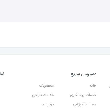
دسترسی سریع
نما
خانه
محصولات
خدمات پیمانکاری
خدمات طراحی
مطالب آموزشی
درباره ما