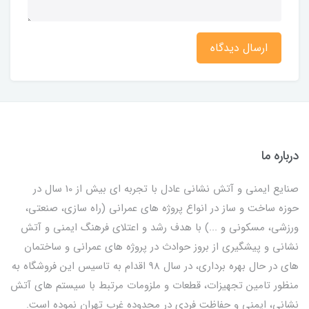
ارسال دیدگاه
درباره ما
صنایع ایمنی و آتش نشانی عادل با تجربه ای بیش از 10 سال در
حوزه ساخت و ساز در انواع پروژه های عمرانی (راه سازی، صنعتی،
ورزشی، مسکونی و ...) با هدف رشد و اعتلای فرهنگ ایمنی و آتش
نشانی و پیشگیری از بروز حوادث در پروژه های عمرانی و ساختمان
های در حال بهره برداری، در سال 98 اقدام به تاسیس این فروشگاه به
منظور تامین تجهیزات، قطعات و ملزومات مرتبط با سیستم های آتش
نشانی، ایمنی و حفاظت فردی در محدوده غرب تهران نموده است.