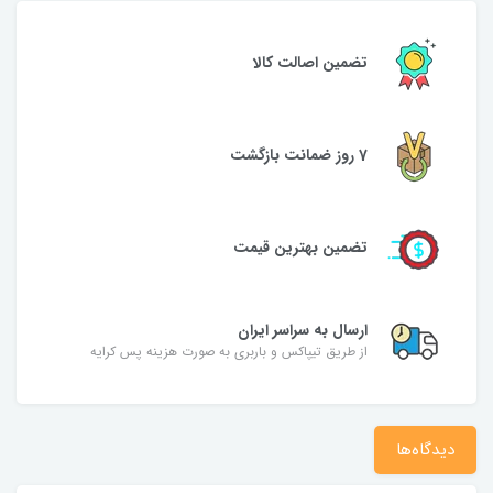
تضمین اصالت کالا
7 روز ضمانت بازگشت
تضمین بهترین قیمت
ارسال به سراسر ایران
از طریق تیپاکس و باربری به صورت هزینه پس کرایه
دیدگاه‌ها