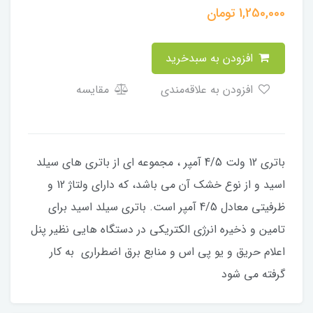
1,250,000
تومان
افزودن به سبدخرید
افزودن به علاقه‌مندی
مقایسه
باتری 12 ولت 4/5 آمپر ، مجموعه ای از باتری های سیلد
اسید و از نوع خشک آن می باشد، که دارای ولتاژ 12 و
ظرفیتی معادل 4/5 آمپر است. باتری سیلد اسید برای
تامین و ذخیره انرژی الکتریکی در دستگاه هایی نظیر پنل
اعلام حریق و یو پی اس و منابع برق اضطراری به کار
گرفته می شود