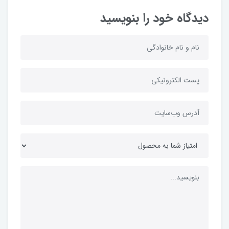
دیدگاه خود را بنویسید