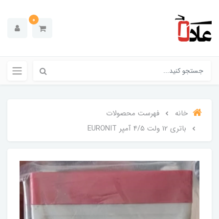
0
خانه
فهرست محصولات
باتری 12 ولت 4/5 آمپر EURONIT