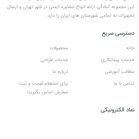
این مجموعه آمادگی ارائه انواع مشاوره ایمنی در شهر تهران و ارسال
تجهیزات به تمامی شهرستان های ایران را دارد.
دسترسی سریع
خانه
محصولات
خدمات پیمانکاری
خدمات طراحی
مطالب آموزشی
درباره ما
تماس با ما
برای استعلام قیمت و ثبت
سفارش تماس بگیرید!
نماد الکترونیکی