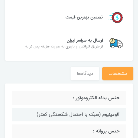
تضمین بهترین قیمت
ارسال به سراسر ایران
از طریق تیپاکس و باربری به صورت هزینه پس کرایه
مشخصات
دیدگاه‌ها
جنس بدنه الکتروموتور :
آلومینیوم (سبک با احتمال شکستگی کمتر)
جنس پروانه :