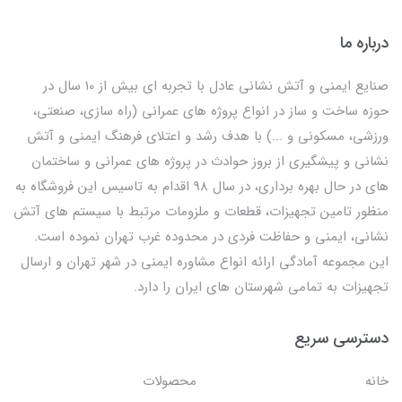
درباره ما
صنایع ایمنی و آتش نشانی عادل با تجربه ای بیش از 10 سال در
حوزه ساخت و ساز در انواع پروژه های عمرانی (راه سازی، صنعتی،
ورزشی، مسکونی و ...) با هدف رشد و اعتلای فرهنگ ایمنی و آتش
نشانی و پیشگیری از بروز حوادث در پروژه های عمرانی و ساختمان
های در حال بهره برداری، در سال 98 اقدام به تاسیس این فروشگاه به
منظور تامین تجهیزات، قطعات و ملزومات مرتبط با سیستم های آتش
نشانی، ایمنی و حفاظت فردی در محدوده غرب تهران نموده است.
این مجموعه آمادگی ارائه انواع مشاوره ایمنی در شهر تهران و ارسال
تجهیزات به تمامی شهرستان های ایران را دارد.
دسترسی سریع
خانه
محصولات