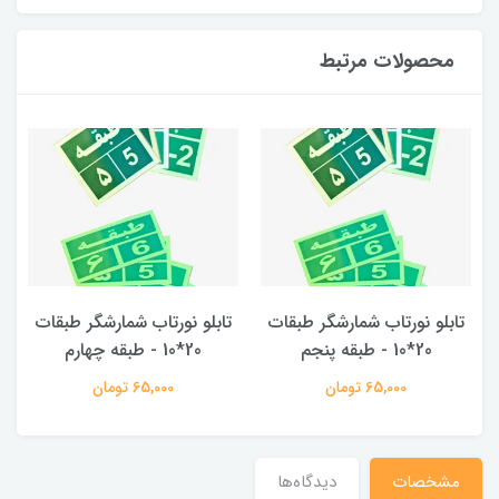
محصولات مرتبط
تابلو نورتاب شمارشگر طبقات
تابلو نورتاب شمارشگر طبقات
20*10 - طبقه پنجم
20*10 - طبقه چهارم
65,000 تومان
65,000 تومان
مشخصات
دیدگاه‌ها