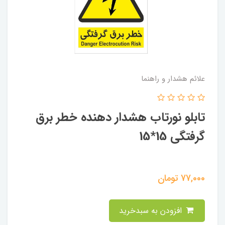
علائم هشدار و راهنما
تابلو نورتاب هشدار دهنده خطر برق
گرفتگی 15*15
77,000
تومان
افزودن به سبدخرید