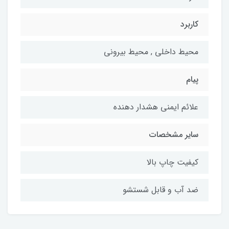
کاربرد
محیط داخلی , محیط بیرونی
پیام
علائم ایمنی هشدار دهنده
سایر مشخصات
کیفیت چاپ بالا
ضد آب و قابل شستشو