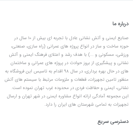
درباره ما
صنایع ایمنی و آتش نشانی عادل با تجربه ای بیش از 10 سال در
حوزه ساخت و ساز در انواع پروژه های عمرانی (راه سازی، صنعتی،
ورزشی، مسکونی و ...) با هدف رشد و اعتلای فرهنگ ایمنی و آتش
نشانی و پیشگیری از بروز حوادث در پروژه های عمرانی و ساختمان
های در حال بهره برداری، در سال 98 اقدام به تاسیس این فروشگاه به
منظور تامین تجهیزات، قطعات و ملزومات مرتبط با سیستم های آتش
نشانی، ایمنی و حفاظت فردی در محدوده غرب تهران نموده است.
این مجموعه آمادگی ارائه انواع مشاوره ایمنی در شهر تهران و ارسال
تجهیزات به تمامی شهرستان های ایران را دارد.
دسترسی سریع