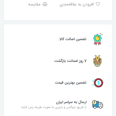
افزودن به علاقه‌مندی
مقایسه
تضمین اصالت کالا
7 روز ضمانت بازگشت
تضمین بهترین قیمت
ارسال به سراسر ایران
از طریق تیپاکس و باربری به صورت هزینه پس کرایه