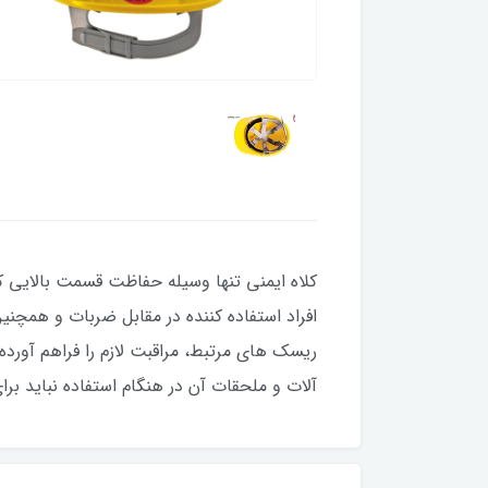
کلاه ایمنی تنها وسیله حفاظت قسمت بالایی کا
افراد استفاده کننده در مقابل ضربات و همچنین
ریسک های مرتبط، مراقبت لازم را فراهم آورده ب
آلات و ملحقات آن در هنگام استفاده نباید بر