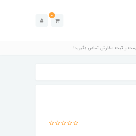
0
قیمت و ثبت سفارش تماس بگیرید!