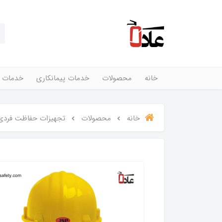
خانه
محصولات
خدمات پیمانکاری
خدمات 
خانه
محصولات
تجهیزات حفاظت فردی