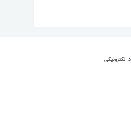
د الکترونیکی