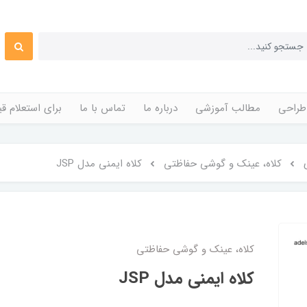
طراحی
مطالب آموزشی
درباره ما
تماس با ما
برای استعلام 
کلاه، عینک و گوشی حفاظتی
کلاه ایمنی مدل JSP
کلاه، عینک و گوشی حفاظتی
کلاه ایمنی مدل JSP