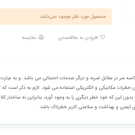
محصول مورد نظر موجود نمی‌باشد.
افزودن به علاقه‌مندی
مقایسه
سه سر در مقابل ضربه و دیگر صدمات احتمالی می باشد. و به عبارت دی
 خطرات مکانیکی و الکتریکی استفاده می شود. لازم به ذکر است که کلاه
دون این که خود خطر دیگری را به وجود آورد، بنابراین نه ساختار کلاه 
ای ایمنی و بهداشت و سلامتی کاربر خطرناک باشد.