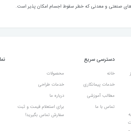
‌های صنعتی و معدنی که خطر سقوط اجسام امکان پذیر است.
دسترسی سریع
نما
خانه
محصولات
خدمات پیمانکاری
خدمات طراحی
مطالب آموزشی
درباره ما
تماس با ما
برای استعلام قیمت و ثبت
 اقدام به
سفارش تماس بگیرید!
ت
و