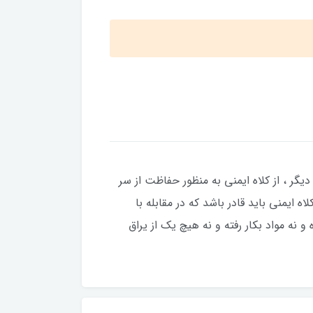
گر ، از کلاه ایمنی به منظور حفاظت از سر
 ایمنی باید قادر باشد که در مقابله با
و نه مواد بکار رفته و نه هیچ یک از یراق