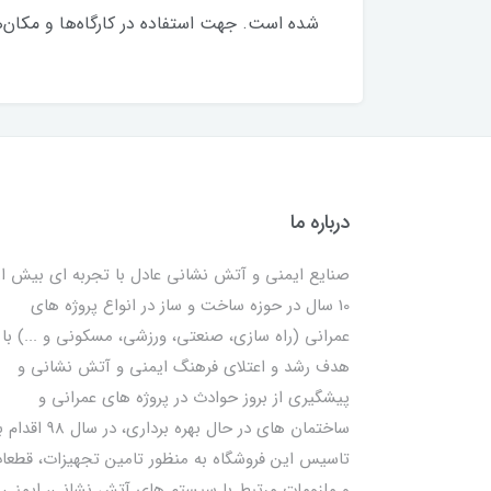
شده است. جهت استفاده در کارگاه‌ها و مکان
درباره ما
صنایع ایمنی و آتش نشانی عادل با تجربه ای بیش از
10 سال در حوزه ساخت و ساز در انواع پروژه های
عمرانی (راه سازی، صنعتی، ورزشی، مسکونی و ...) با
هدف رشد و اعتلای فرهنگ ایمنی و آتش نشانی و
پیشگیری از بروز حوادث در پروژه های عمرانی و
ساختمان های در حال بهره برداری، در سال 98
تاسیس این فروشگاه به منظور تامین تجهیزات، قطعا
و ملزومات مرتبط با سیستم های آتش نشانی، ایمنی 