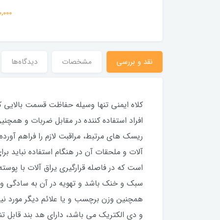
200,000 تومان
200,000 
نقد و بررسی
مشخصات
دیدگاه‌ها
کلاه ایمنی تنها وسیله حفاظت قسمت بالایی کا
افراد استفاده کننده در مقابل ضربات و همچنین
ریسک های مرتبط، مراقبت لازم را فراهم آورده ب
آلات و ملحقات آن در هنگام استفاده نباید بر