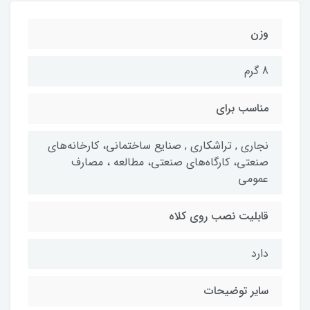
وزن
8 گرم
مناسب برای
نجاری , تراشکاری , صنایع ساختمانی، کارخانه‌های
صنعتی، کارگاه‌های صنعتی، مطالعه ، مصارف
عمومی
قابلیت نصب روی کلاه
دارد
سایر توضیحات