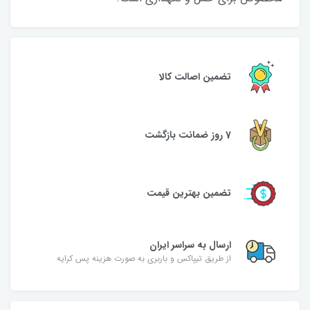
تضمین اصالت کالا
7 روز ضمانت بازگشت
تضمین بهترین قیمت
ارسال به سراسر ایران
از طریق تیپاکس و باربری به صورت هزینه پس کرایه