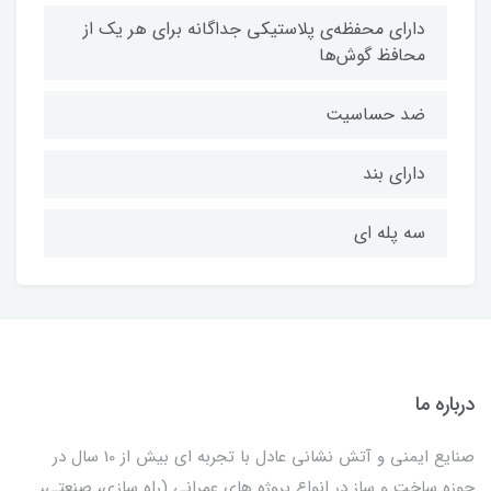
دارای محفظه‌ی پلاستیکی جداگانه برای هر یک از
محافظ گوش‌ها
ضد حساسیت
دارای بند
سه پله ای
درباره ما
صنایع ایمنی و آتش نشانی عادل با تجربه ای بیش از 10 سال در
حوزه ساخت و ساز در انواع پروژه های عمرانی (راه سازی، صنعتی،