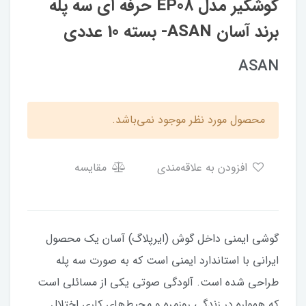
گوشگیر مدل EP08 حرفه ای سه پله
برند آسان ASAN- بسته 10 عددی
ASAN
محصول مورد نظر موجود نمی‌باشد.
افزودن به علاقه‌مندی
مقایسه
گوشی ایمنی داخل گوش (ایرپلاگ) آسان یک محصول
ایرانی با استاندارد ایمنی است که به صورت سه پله
طراحی شده است. آلودگی صوتی یکی از مسائلی است
که همواره در زندگی روزمره و محیط‌های کاری اختلال