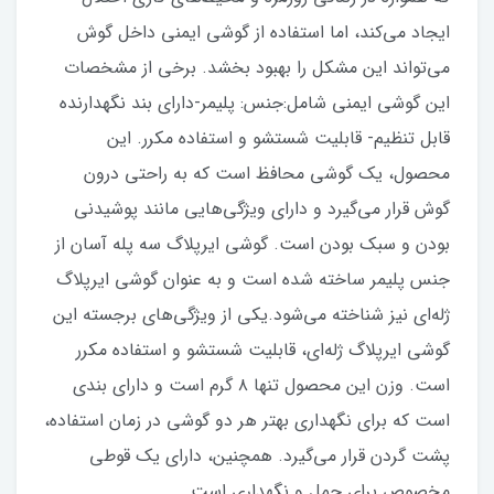
ایجاد می‌کند، اما استفاده از گوشی ایمنی داخل گوش
می‌تواند این مشکل را بهبود بخشد. برخی از مشخصات
این گوشی ایمنی شامل:جنس: پلیمر-دارای بند نگهدارنده
قابل تنظیم- قابلیت شستشو و استفاده مکرر. این
محصول، یک گوشی محافظ است که به راحتی درون
گوش قرار می‌گیرد و دارای ویژگی‌هایی مانند پوشیدنی
بودن و سبک بودن است. گوشی ایرپلاگ سه پله آسان از
جنس پلیمر ساخته شده است و به عنوان گوشی ایرپلاگ
ژله‌ای نیز شناخته می‌شود.یکی از ویژگی‌های برجسته این
گوشی ایرپلاگ ژله‌ای، قابلیت شستشو و استفاده مکرر
است. وزن این محصول تنها ۸ گرم است و دارای بندی
است که برای نگهداری بهتر هر دو گوشی در زمان استفاده،
پشت گردن قرار می‌گیرد. همچنین، دارای یک قوطی
مخصوص برای حمل و نگهداری است.