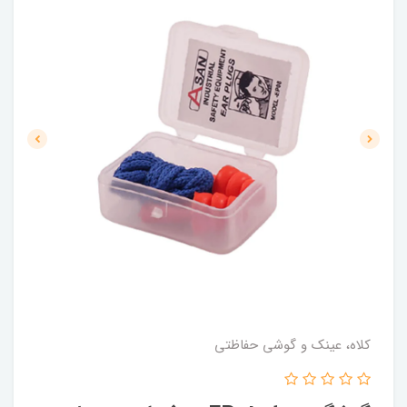
کلاه، عینک و گوشی حفاظتی