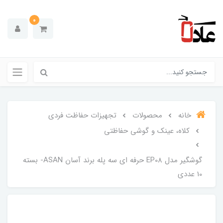
0
خانه
محصولات
تجهیزات حفاظت فردی
کلاه، عینک و گوشی حفاظتی
گوشگیر مدل EP08 حرفه ای سه پله برند آسان ASAN- بسته
10 عددی