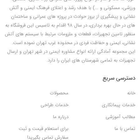
ورزشی، مسکونی و ...) با هدف رشد و اعتلای فرهنگ ایمنی و آتش
نشانی و پیشگیری از بروز حوادث در پروژه های عمرانی و ساختمان
های در حال بهره برداری، در سال 98 اقدام به تاسیس این فروشگاه به
منظور تامین تجهیزات، قطعات و ملزومات مرتبط با سیستم های آتش
نشانی، ایمنی و حفاظت فردی در محدوده غرب تهران نموده است.
این مجموعه آمادگی ارائه انواع مشاوره ایمنی در شهر تهران و ارسال
تجهیزات به تمامی شهرستان های ایران را دارد.
دسترسی سریع
خانه
محصولات
خدمات پیمانکاری
خدمات طراحی
مطالب آموزشی
درباره ما
تماس با ما
برای استعلام قیمت و ثبت
سفارش تماس بگیرید!