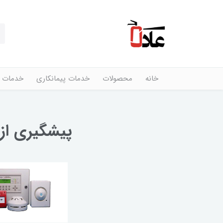
خانه
محصولات
خدمات پیمانکاری
خدمات 
پیشگیری از