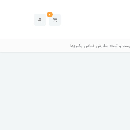
0
قیمت و ثبت سفارش تماس بگیرید!