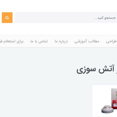
طراحی
مطالب آموزشی
درباره ما
تماس با ما
برای استعلام 
 آتش سوزی