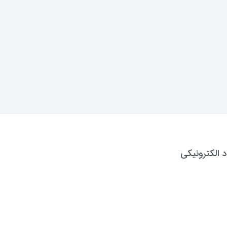
د الکترونیکی