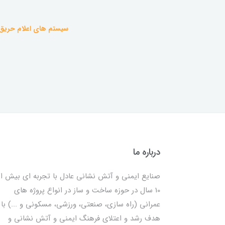
سیستم های اعلام حریق
درباره ما
صنایع ایمنی و آتش نشانی عادل با تجربه ای بیش از
10 سال در حوزه ساخت و ساز در انواع پروژه های
عمرانی (راه سازی، صنعتی، ورزشی، مسکونی و ...) با
هدف رشد و اعتلای فرهنگ ایمنی و آتش نشانی و