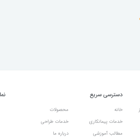
دسترسی سریع
نما
خانه
محصولات
خدمات پیمانکاری
خدمات طراحی
مطالب آموزشی
درباره ما