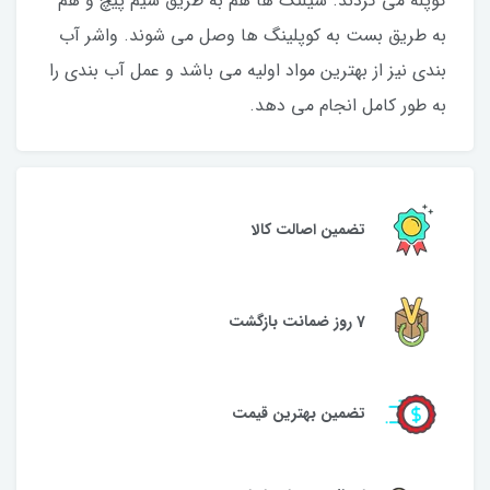
کوپله می گردند. شیلنگ ها هم به طریق سیم پیچ و هم
به طریق بست به کوپلینگ ها وصل می شوند. واشر آب
بندی نیز از بهترین مواد اولیه می باشد و عمل آب بندی را
به طور کامل انجام می دهد.
تضمین اصالت کالا
7 روز ضمانت بازگشت
تضمین بهترین قیمت