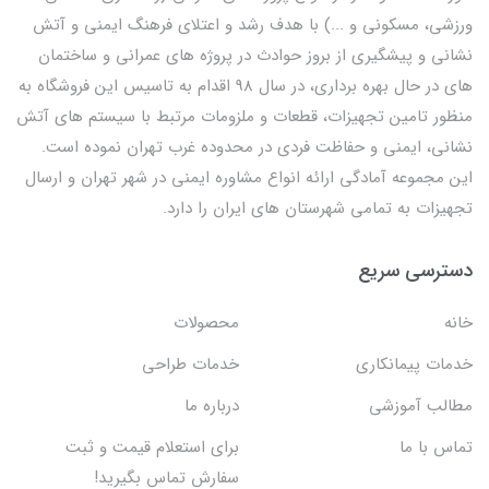
ورزشی، مسکونی و ...) با هدف رشد و اعتلای فرهنگ ایمنی و آتش
نشانی و پیشگیری از بروز حوادث در پروژه های عمرانی و ساختمان
های در حال بهره برداری، در سال 98 اقدام به تاسیس این فروشگاه به
منظور تامین تجهیزات، قطعات و ملزومات مرتبط با سیستم های آتش
نشانی، ایمنی و حفاظت فردی در محدوده غرب تهران نموده است.
این مجموعه آمادگی ارائه انواع مشاوره ایمنی در شهر تهران و ارسال
تجهیزات به تمامی شهرستان های ایران را دارد.
دسترسی سریع
خانه
محصولات
خدمات پیمانکاری
خدمات طراحی
مطالب آموزشی
درباره ما
تماس با ما
برای استعلام قیمت و ثبت
سفارش تماس بگیرید!