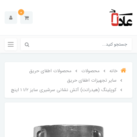
0
خانه
محصولات
محصولات اطفای حریق
سایر تجهیزات اطفای حریق
کوپلینگ (هیدرانت) آتش نشانی سرشیری سایز 1/2 1 اینچ