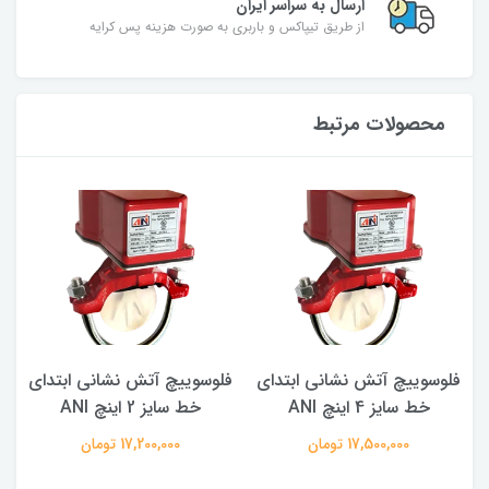
ارسال به سراسر ایران
از طریق تیپاکس و باربری به صورت هزینه پس کرایه
محصولات مرتبط
فلوسوییچ آتش نشانی ابتدای
فلوسوییچ آتش نشانی ابتدای
خط سایز 4 اینچ ANI
خط سایز 2 اینچ ANI
17,500,000 تومان
17,200,000 تومان