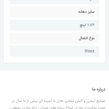
سایز دهانه
1/2 1 اینچ
نوع اتصال
Storz
درباره ما
صنایع ایمنی و آتش نشانی عادل با تجربه ای بیش از 10 سال در
حوزه ساخت و ساز در انواع پروژه های عمرانی (راه سازی، صنعتی،