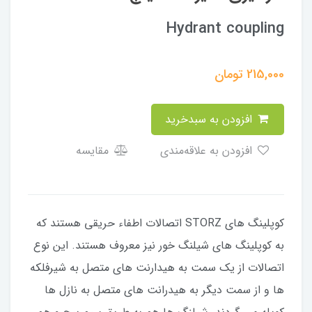
Hydrant coupling
215,000
تومان
افزودن به سبدخرید
افزودن به علاقه‌مندی
مقایسه
کوپلینگ های STORZ اتصالات اطفاء حریقی هستند که
به کوپلینگ های شیلنگ خور نیز معروف هستند. این نوع
اتصالات از یک سمت به هیدارنت های متصل به شیرفلکه
ها و از سمت دیگر به هیدرانت های متصل به نازل ها