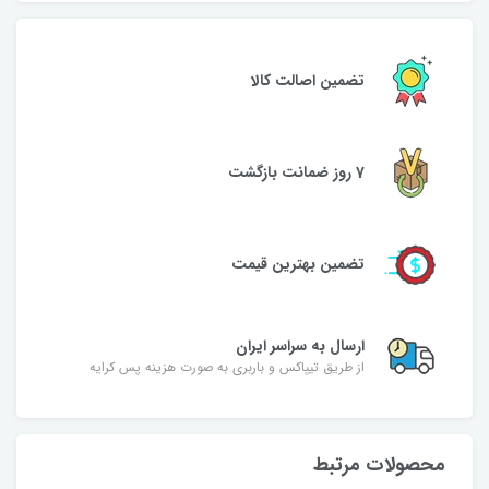
تضمین اصالت کالا
7 روز ضمانت بازگشت
تضمین بهترین قیمت
ارسال به سراسر ایران
از طریق تیپاکس و باربری به صورت هزینه پس کرایه
محصولات مرتبط