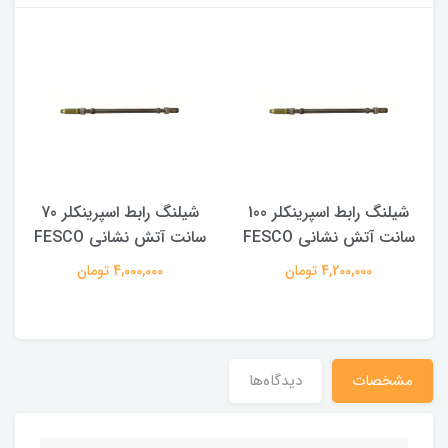
شیلنگ رابط اسپرینکلر 100
شیلنگ رابط اسپرینکلر 70
سانت آتش نشانی FESCO
سانت آتش نشانی FESCO
4,200,000 تومان
4,000,000 تومان
مشخصات
دیدگاه‌ها