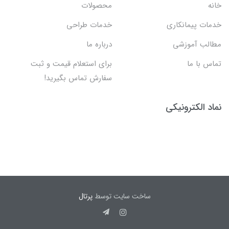
خانه
محصولات
خدمات پیمانکاری
خدمات طراحی
مطالب آموزشی
درباره ما
تماس با ما
برای استعلام قیمت و ثبت
سفارش تماس بگیرید!
نماد الکترونیکی
ساخت سایت توسط
پرتال