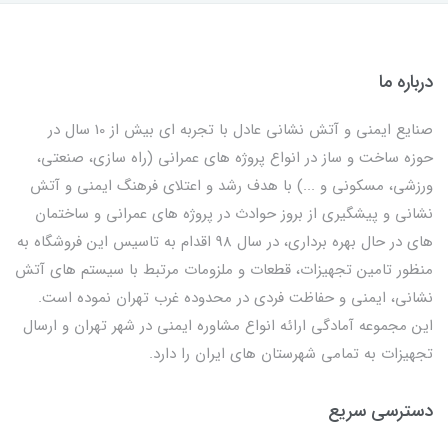
درباره ما
صنایع ایمنی و آتش نشانی عادل با تجربه ای بیش از 10 سال در
حوزه ساخت و ساز در انواع پروژه های عمرانی (راه سازی، صنعتی،
ورزشی، مسکونی و ...) با هدف رشد و اعتلای فرهنگ ایمنی و آتش
نشانی و پیشگیری از بروز حوادث در پروژه های عمرانی و ساختمان
های در حال بهره برداری، در سال 98 اقدام به تاسیس این فروشگاه به
منظور تامین تجهیزات، قطعات و ملزومات مرتبط با سیستم های آتش
نشانی، ایمنی و حفاظت فردی در محدوده غرب تهران نموده است.
این مجموعه آمادگی ارائه انواع مشاوره ایمنی در شهر تهران و ارسال
تجهیزات به تمامی شهرستان های ایران را دارد.
دسترسی سریع