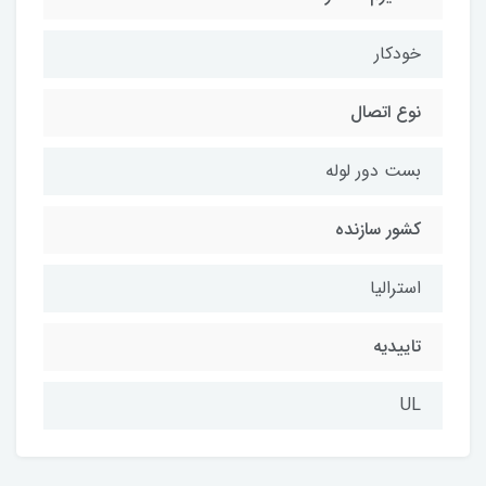
خودکار
نوع اتصال
بست دور لوله
کشور سازنده
استرالیا
تاییدیه
UL