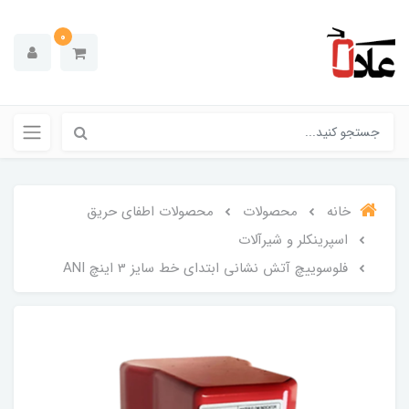
0
خانه
محصولات
محصولات اطفای حریق
اسپرینکلر و شیرآلات
فلوسوییچ آتش نشانی ابتدای خط سایز 3 اینچ ANI