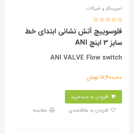
اسپرینکلر و شیرآلات
فلوسوییچ آتش نشانی ابتدای خط
سایز 3 اینچ ANI
ANI VALVE Flow switch
17,400,000
تومان
افزودن به سبدخرید
افزودن به علاقه‌مندی
مقایسه