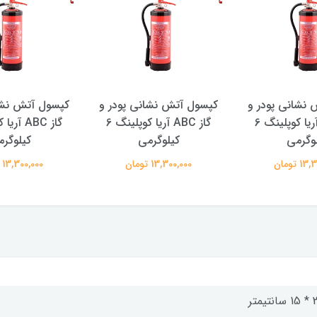
نشانی پودر و
کپسول آتش نشانی پودر و
کپسول آتش نشا
گاز ABC آریا کوپلینگ 6
گاز ABC آریا کوپلینگ 6
وگرمی
کیلوگرمی
کیلوگر
 تومان
13,300,000 تومان
13,300,000 تومان
تیمتر