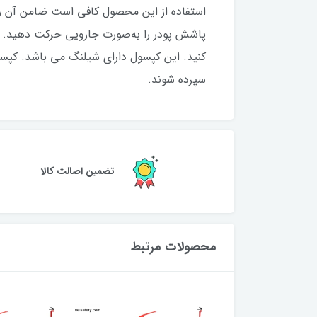
استفاده از این محصول کافی است ضامن آن را
پاشش پودر را به‌صورت جارویی حرکت دهید. ر
کنید. این کپسول دارای شیلنگ می باشد. کپسو
سپرده شوند.
تضمین اصالت کالا
محصولات مرتبط