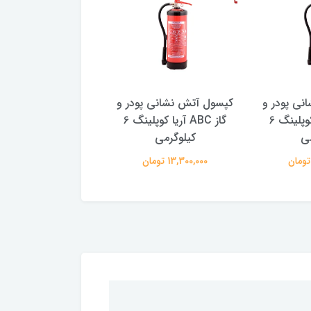
نی پودر و
کپسول آتش نشانی پودر و
کپسول آتش نشانی پ
گاز ABC آریا کوپلینگ 6
گاز ABC آریا کوپلینگ 6
می
کیلوگرمی
کیلوگرمی
13,300,000 تومان
13,300,000 تومان