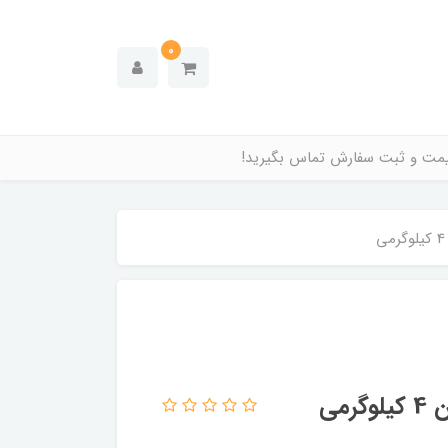
0
قیمت و ثبت سفارش تماس بگیرید!