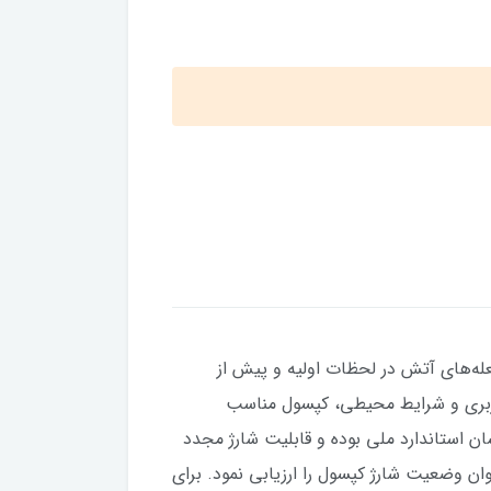
‌های آتش در لحظات اولیه و پیش از
کاربری و شرایط محیطی، کپسول مناسب
متوسط و دارای نشان استاندارد ملی بوده و قابلیت شارژ مجدد
 وضعیت شارژ کپسول را ارزیابی نمود. برای