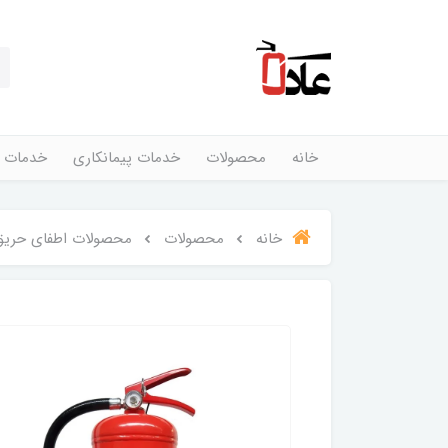
خانه
محصولات
خدمات پیمانکاری
خدمات 
خانه
محصولات
محصولات اطفای حریق