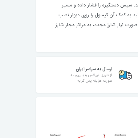
. سپس دستگیره را فشار داده و مسیر
ید به کمک آن کپسول را روی دیوار نصب
ت نیاز شارژ مجدد، به مراکز مجاز شارژ
ارسال به سراسر ایران
از طریق تیپاکس و باربری به
صورت هزینه پس کرایه