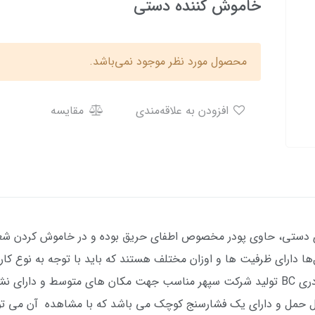
خاموش کننده دستی
محصول مورد نظر موجود نمی‌باشد.
افزودن به علاقه‌مندی
مقایسه
 دستی، حاوی پودر مخصوص اطفای حریق بوده و در خاموش کردن شعله
ها دارای ظرفیت ها و اوزان مختلف هستند که باید با توجه به نوع 
انتخاب شود. کپسول 4 کیلویی آتش‌نشانی پودری BC تولید شرکت سپهر مناسب جهت مکان های 
بل حمل و دارای یک فشارسنج کوچک می باشد که با مشاهده آن می توان