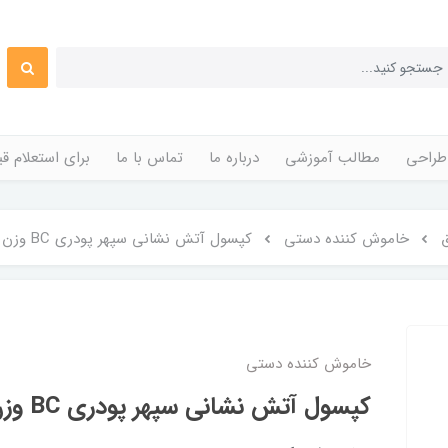
طراحی
مطالب آموزشی
درباره ما
تماس با ما
برای استعلام 
خاموش کننده دستی
کپسول آتش نشانی سپهر پودری BC وزن 4 کیلوگرمی
خاموش کننده دستی
کپسول آتش نشانی سپهر پودری BC وزن 4 کیلوگرمی