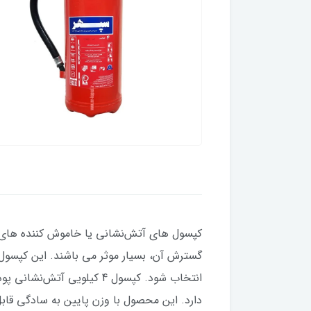
کپسول های‌ آتش‌نشانی یا خاموش کننده های
گسترش آن، بسیار موثر می باشند. این کپسول‌
دارد. این محصول با وزن پایین به سادگی قا