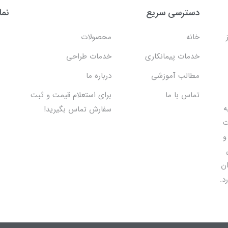
دسترسی سریع
نما
خانه
محصولات
خدمات پیمانکاری
خدمات طراحی
مطالب آموزشی
درباره ما
تماس با ما
برای استعلام قیمت و ثبت
 اقدام به
سفارش تماس بگیرید!
ت
و
ان
د.