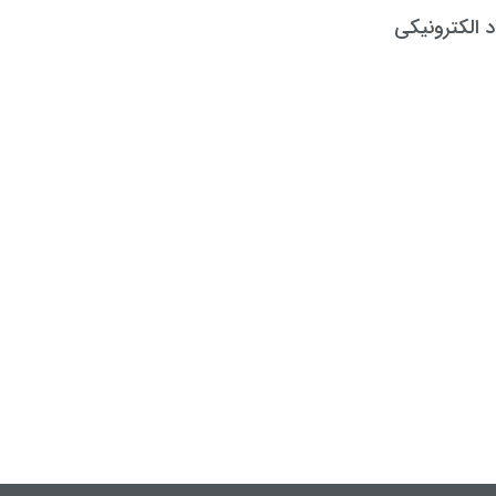
د الکترونیکی