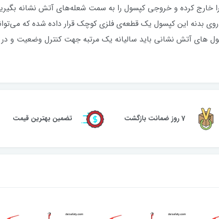
 خارج کرده و خروجی کپسول را به سمت شعله‌های آتش نشانه بگیرید
وی بدنه این کپسول یک قطعه‌ی فلزی کوچک قرار داده شده که می‌توان
ل های آتش نشانی باید سالیانه یک مرتبه جهت کنترل وضعیت و در صور
7 روز ضمانت بازگشت
تضمین بهترین قیمت