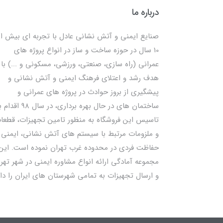
درباره ما
صنایع ایمنی و آتش نشانی عادل با تجربه ای بیش از
10 سال در حوزه ساخت و ساز در انواع پروژه های
عمرانی (راه سازی، صنعتی، ورزشی، مسکونی و ...) با
هدف رشد و اعتلای فرهنگ ایمنی و آتش نشانی و
پیشگیری از بروز حوادث در پروژه های عمرانی و
ساختمان های در حال بهره برداری، در سال 98
تاسیس این فروشگاه به منظور تامین تجهیزات، قطعا
و ملزومات مرتبط با سیستم های آتش نشانی، ایمنی 
حفاظت فردی در محدوده غرب تهران نموده است. این
مجموعه آمادگی ارائه انواع مشاوره ایمنی در شهر تهر
و ارسال تجهیزات به تمامی شهرستان های ایران را دار