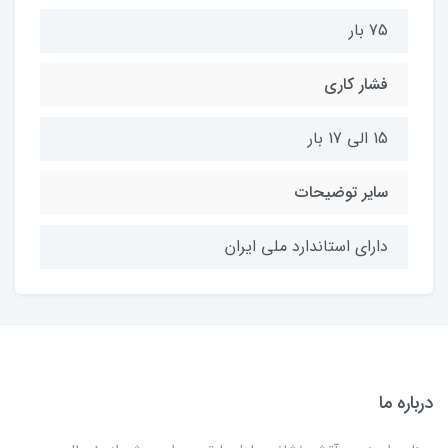
75 بار
فشار کاری
15 الی 17 بار
سایر توضیحات
دارای استاندارد ملی ایران
درباره ما