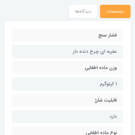
مشخصات
دیدگاه‌ها
فشار سنج
عقربه ای چرخ دنده دار
وزن ماده اطفایی
1 کیلوگرم
قابلیت شارژ
دارد
نوع ماده اطفایی