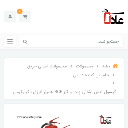
0
خانه
محصولات
محصولات اطفای حریق
خاموش کننده دستی
کپسول آتش نشانی پودر و گاز BCE همیار انرژی 1 کیلوگرمی