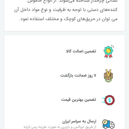
نشانی چرخدار شناخته می‌شوند. از انواع خاموش
کننده‌های دستی با توجه به ظرفیت و نوع مواد داخل آن
می توان در حریق‌های کوچک و مختلف استفاده نمود.
تضمین اصالت کالا
7 روز ضمانت بازگشت
تضمین بهترین قیمت
ارسال به سراسر ایران
از طریق تیپاکس و باربری به صورت هزینه پس کرایه