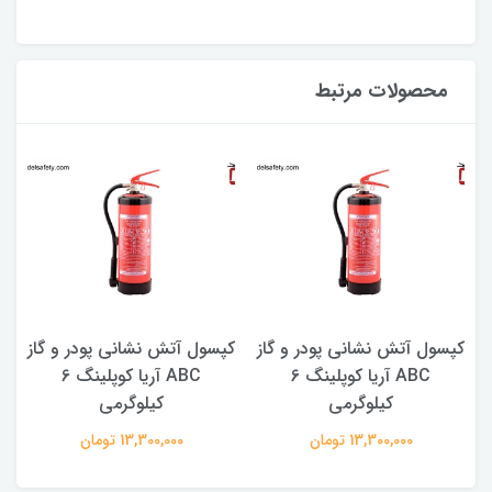
محصولات مرتبط
کپسول آتش نشانی پودر و گاز
کپسول آتش نشانی پودر و گاز
ک
ABC آریا کوپلینگ 6
ABC آریا کوپلینگ 6
کیلوگرمی
کیلوگرمی
13,300,000 تومان
13,300,000 تومان