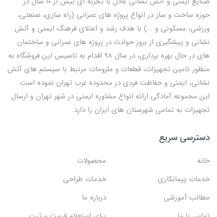
صنایع ایمنی و آتش نشانی عادل با تجربه ای بیش از 10 سال در
حوزه ساخت و ساز در انواع پروژه های عمرانی (راه سازی، صنعتی،
ورزشی، مسکونی و ...) با هدف رشد و اعتلای فرهنگ ایمنی و آتش
نشانی و پیشگیری از بروز حوادث در پروژه های عمرانی و ساختمان
های در حال بهره برداری، در سال 98 اقدام به تاسیس این فروشگاه به
منظور تامین تجهیزات، قطعات و ملزومات مرتبط با سیستم های آتش
نشانی، ایمنی و حفاظت فردی در محدوده غرب تهران نموده است.
این مجموعه آمادگی ارائه انواع مشاوره ایمنی در شهر تهران و ارسال
تجهیزات به تمامی شهرستان های ایران را دارد.
دسترسی سریع
خانه
محصولات
خدمات پیمانکاری
خدمات طراحی
مطالب آموزشی
درباره ما
تماس با ما
برای استعلام قیمت و ثبت