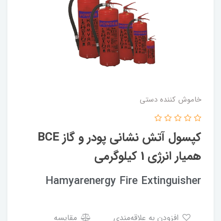
خاموش کننده دستی
کپسول آتش نشانی پودر و گاز BCE
همیار انرژی 1 کیلوگرمی
Hamyarenergy Fire Extinguisher
افزودن به علاقه‌مندی
مقایسه