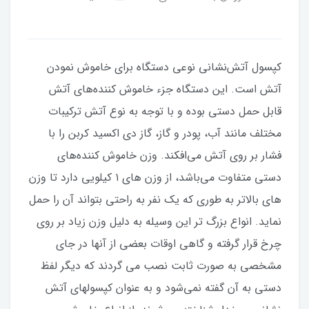
کپسول آتش‌نشانی نوعی دستگاه برای خاموش نمودن
آتش است. این دستگاه جزء خاموش کننده‌های آتش
قابل حمل دستی بوده و با توجه به نوع آتش ترکیبات
مختلف مانند آب، پودر و گاز، گاز دی اکسید کربن را با
فشار بر روی آتش می‌افکند. وزن خاموش کننده‌های
دستی متفاوت می‌باشد، از وزن های ۱ کیلویی دارد تا وزن
های بالاتر به طوری که یک نفر به راحتی بتواند آن را حمل
نماید. انواع بزرگ تر این وسیله به دلیل وزن زیاد بر روی
چرخ قرار گرفته و گاهی اوقات بعضی از آنها در جای
مشخصی به صورت ثابت نصب می گردند که دیگر لفظ
دستی به آن گفته نمی‌شود و به عنوان کپسولهای آتش