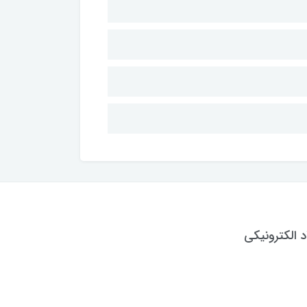
د الکترونیکی