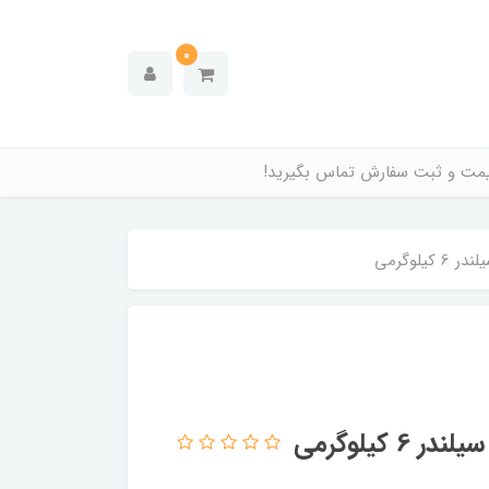
0
قیمت و ثبت سفارش تماس بگیرید!