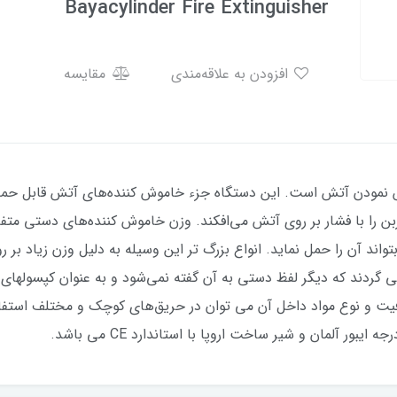
Bayacylinder Fire Extinguisher
افزودن به علاقه‌مندی
مقایسه
نمودن آتش است. این دستگاه جزء خاموش کننده‌های آتش قابل حمل د
تواند آن را حمل نماید. انواع بزرگ تر این وسیله به دلیل وزن زیاد بر 
دند که دیگر لفظ دستی به آن گفته نمی‌شود و به عنوان کپسولهای 
یت و نوع مواد داخل آن می توان در حریق‌های کوچک و مختلف استفاده