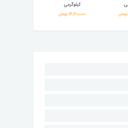
می
کیلوگرمی
کیلوگرمی
13,300,000 تومان
13,300,000 تومان