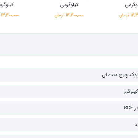
وگرمی
کیلوگرمی
کیلوگر
 تومان
13,300,000 تومان
13,300,000 تومان
الوگ چرخ دنده ای
 BCE
د