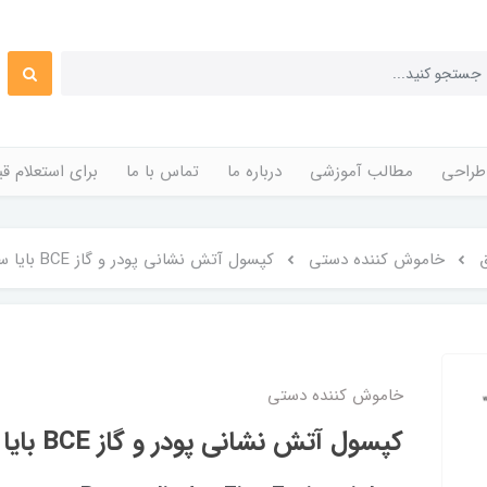
طراحی
مطالب آموزشی
درباره ما
تماس با ما
برای استعلام 
خاموش کننده دستی
کپسول آتش نشانی پودر و گاز BCE بایا سیلندر 6 کیلوگرمی
خاموش کننده دستی
کپسول آتش نشانی پودر و گاز BCE بایا سیلندر 6 کیلوگرمی