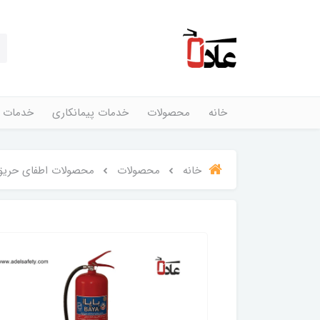
خانه
محصولات
خدمات پیمانکاری
خدمات 
خانه
محصولات
محصولات اطفای حریق