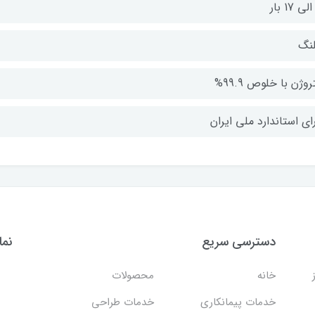
نگ
روژن با خلوص 99.9%
ای استاندارد ملی ایران
دسترسی سریع
نما
خانه
محصولات
خدمات پیمانکاری
خدمات طراحی