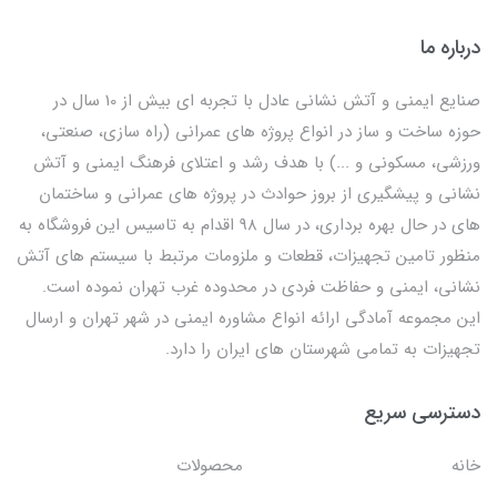
درباره ما
صنایع ایمنی و آتش نشانی عادل با تجربه ای بیش از 10 سال در
حوزه ساخت و ساز در انواع پروژه های عمرانی (راه سازی، صنعتی،
ورزشی، مسکونی و ...) با هدف رشد و اعتلای فرهنگ ایمنی و آتش
نشانی و پیشگیری از بروز حوادث در پروژه های عمرانی و ساختمان
های در حال بهره برداری، در سال 98 اقدام به تاسیس این فروشگاه به
منظور تامین تجهیزات، قطعات و ملزومات مرتبط با سیستم های آتش
نشانی، ایمنی و حفاظت فردی در محدوده غرب تهران نموده است.
این مجموعه آمادگی ارائه انواع مشاوره ایمنی در شهر تهران و ارسال
تجهیزات به تمامی شهرستان های ایران را دارد.
دسترسی سریع
خانه
محصولات