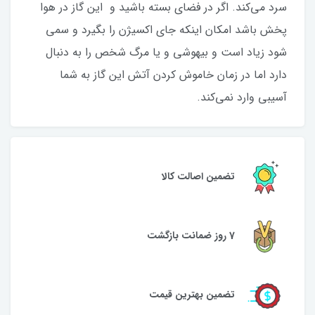
سرد می‌کند. اگر در فضای بسته باشید و این گاز در هوا
پخش باشد امکان اینکه جای اکسیژن را بگیرد و سمی
شود زیاد است و بیهوشی و یا مرگ شخص را به دنبال
دارد اما در زمان خاموش کردن آتش این گاز به شما
آسیبی وارد نمی‌کند.
تضمین اصالت کالا
7 روز ضمانت بازگشت
تضمین بهترین قیمت