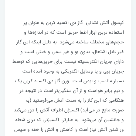
کپسول آتش نشانی گاز دی اکسید کربن به عنوان پر
استفاده ترین ابزار اطفا حریق است که در اندازه‌ها و
حجم‌های مختلف ساخته می‌شود. به دلیل اینکه این گاز
غیر قابل اشتعال، بدون بو و غیر سمی و خنثی است و
دارای جریان الکتریسیته نیست برای حریق‌هایی که توسط
جریان برق و یا وسایل الکتریکی به وجود آمده است
بسیار مناسب و ایمن است. وزن گاز دی اکسید کربن یک
و نیم برابر هواست و از آن سنگین‌تر است در نتیجه در
هنگامی که این گاز را به سمت آتش می‌فرستید (به
صورت مایع در می‌آید) اکسیژن اطراف آتش را دور می‌کند
و جانشین آن می‌شود. به عبارتی اکسیژنی که برای شعله
ور شدن آتش نیاز است را کاهش و آتش را خفه و سپس