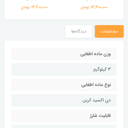
13,300,000 تومان
13,300,000 تومان
مشخصات
دیدگاه‌ها
وزن ماده اطفایی
3 کیلوگرم
نوع ماده اطفایی
دی اکسید کربن
قابلیت شارژ