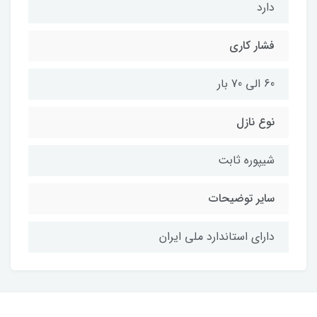
دارد
فشار کاری
60 الی 70 بار
نوع نازل
شیپوره ثابت
سایر توضیحات
دارای استاندارد ملی ایران