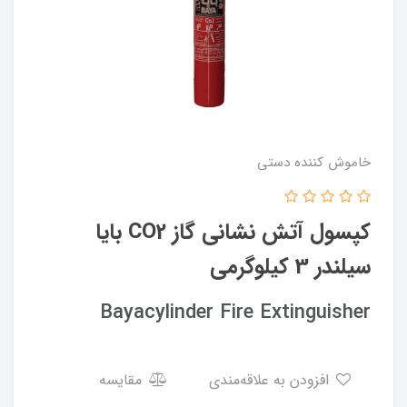
خاموش کننده دستی
کپسول آتش نشانی گاز CO2 بایا
سیلندر 3 کیلوگرمی
Bayacylinder Fire Extinguisher
افزودن به علاقه‌مندی
مقایسه