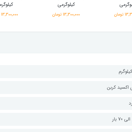
وگرمی
کیلوگرمی
کیلوگر
 تومان
13,300,000 تومان
13,300,000 تومان
 اکسید کربن
د
ر