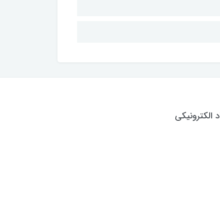
د الکترونیکی