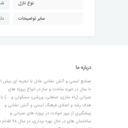
نوع نازل
شل
سایر توضیحات
دار
درباره ما
صنایع ایمنی و آتش نشانی عادل با تجربه ای بیش از
10 سال در حوزه ساخت و ساز در انواع پروژه های
عمرانی (راه سازی، صنعتی، ورزشی، مسکونی و ...) با
هدف رشد و اعتلای فرهنگ ایمنی و آتش نشانی و
پیشگیری از بروز حوادث در پروژه های عمرانی و
ساختمان های در حال بهره برداری، در سال 98