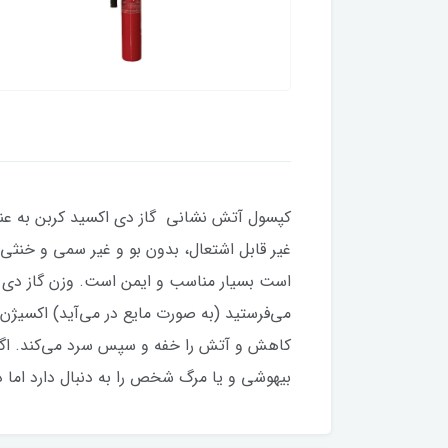
کپسول آتش نشانی گاز دی اکسید کربن به عنوان
غیر قابل اشتعال، بدون بو و غیر سمی و خنثی
است بسیار مناسب و ایمن است. وزن گاز دی اک
می‌فرستید (به صورت مایع در می‌آید) اکسیژن
کاهش و آتش را خفه و سپس سرد می‌کند. اگر 
بیهوشی و یا مرگ شخص را به دنبال دارد اما د