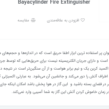
Bayacylinder Fire Extinguisher
افزودن به علاقه‌مندی
مقایسه
 پر استفاده ترین ابزار اطفا حریق است که در اندازه‌ها و حجم‌های م
 است و دارای جریان الکتریسیته نیست برای حریق‌هایی که توسط جریا
سید کربن یک و نیم برابر هواست و از آن سنگین‌تر است در نتیجه در
 اطراف آتش را دور می‌کند و جانشین آن می‌شود. به عبارتی اکسیژنی 
در فضای بسته باشید و این گاز در هوا پخش باشد امکان اینکه جای 
ر زمان خاموش کردن آتش این گاز به شما آسیبی وارد نمی‌کند.