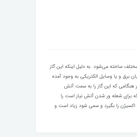
ختلف ساخته می‌شود. به دلیل اینکه این گاز
ن برق و یا وسایل الکتریکی به وجود آمده
 هنگامی که این گاز را به سمت آتش
که برای شعله ور شدن آتش نیاز است را
اکسیژن را بگیرد و سمی شود زیاد است و