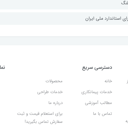
نگ
ای استاندارد ملی ایران
دسترسی سریع
نما
خانه
محصولات
خدمات پیمانکاری
خدمات طراحی
مطالب آموزشی
درباره ما
تماس با ما
برای استعلام قیمت و ثبت
 اقدام به
سفارش تماس بگیرید!