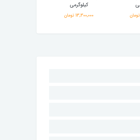
می
کیلوگرمی
کیلوگرمی
13,300,000 تومان
13,300,000 تومان