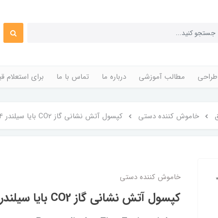
طراحی
مطالب آموزشی
درباره ما
تماس با ما
برای استعلام 
خاموش کننده دستی
کپسول آتش نشانی گاز CO2 بایا سیلندر 4 کیلوگرمی
خاموش کننده دستی
کپسول آتش نشانی گاز CO2 بایا سیلندر 4 کیلوگرمی