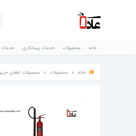
خانه
محصولات
خدمات پیمانکاری
خدمات 
خانه
محصولات
محصولات اطفای حریق