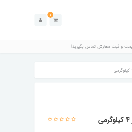
0
قیمت و ثبت سفارش تماس بگیرید!