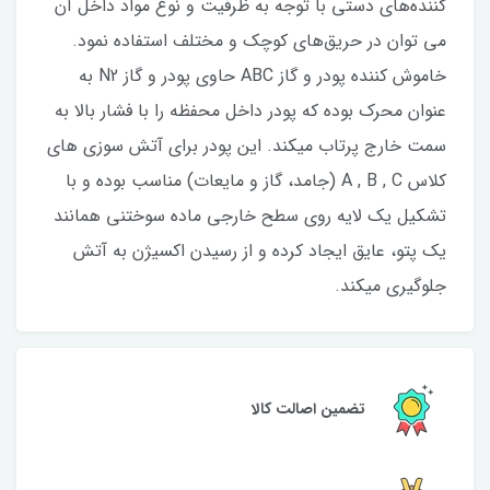
کننده‌های دستی با توجه به ظرفیت و نوع مواد داخل آن
می توان در حریق‌های کوچک و مختلف استفاده نمود.
خاموش کننده پودر و گاز ABC حاوی پودر و گاز N2 به
عنوان محرک بوده که پودر داخل محفظه را با فشار بالا به
سمت خارج پرتاب میکند. این پودر برای آتش سوزی های
کلاس A , B , C (جامد، گاز و مایعات) مناسب بوده و با
تشکیل یک لایه روی سطح خارجی ماده سوختنی همانند
یک پتو، عایق ایجاد کرده و از رسیدن اکسیژن به آتش
جلوگیری میکند.
تضمین اصالت کالا