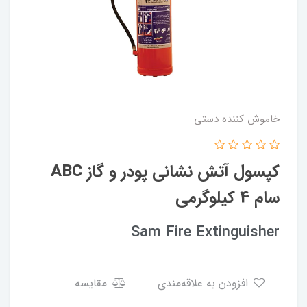
خاموش کننده دستی
کپسول آتش نشانی پودر و گاز ABC
سام 4 کیلوگرمی
Sam Fire Extinguisher
افزودن به علاقه‌مندی
مقایسه