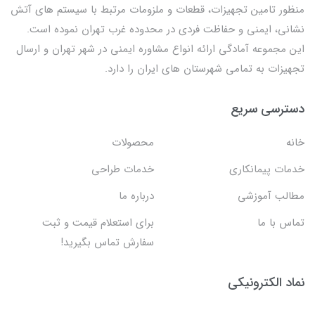
منظور تامین تجهیزات، قطعات و ملزومات مرتبط با سیستم های آتش
نشانی، ایمنی و حفاظت فردی در محدوده غرب تهران نموده است.
این مجموعه آمادگی ارائه انواع مشاوره ایمنی در شهر تهران و ارسال
تجهیزات به تمامی شهرستان های ایران را دارد.
دسترسی سریع
خانه
محصولات
خدمات پیمانکاری
خدمات طراحی
مطالب آموزشی
درباره ما
تماس با ما
برای استعلام قیمت و ثبت
سفارش تماس بگیرید!
نماد الکترونیکی