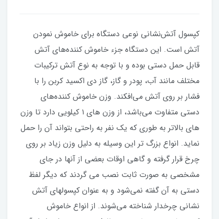
کپسول آتش‌نشانی نوعی دستگاه برای خاموش نمودن
آتش است. این دستگاه جزء خاموش کننده‌های آتش
قابل حمل دستی بوده و با توجه به نوع آتش ترکیبات
مختلف مانند آب، پودر و گاز، گاز دی اکسید کربن را با
فشار بر روی آتش می‌افکند. وزن خاموش کننده‌های
دستی متفاوت می‌باشد، از وزن های ۱ کیلویی دارد تا وزن
های بالاتر به طوری که یک نفر به راحتی بتواند آن را حمل
نماید. انواع بزرگ تر این وسیله به دلیل وزن زیاد بر روی
چرخ قرار گرفته و گاهی اوقات بعضی از آنها در جای
مشخصی به صورت ثابت نصب می گردند که دیگر لفظ
دستی به آن گفته نمی‌شود و به عنوان کپسولهای آتش
نشانی چرخدار شناخته می‌شوند. از انواع خاموش