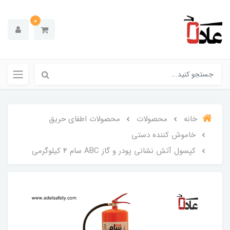
0
خانه
محصولات
محصولات اطفای حریق
خاموش کننده دستی
کپسول آتش نشانی پودر و گاز ABC سام 4 کیلوگرمی