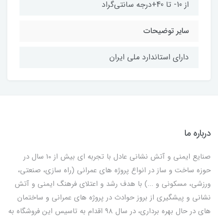
از 10- تا 40+درجه سانتی‌گراد
سایر توضیحات
دارای استاندارد ملی ایران
درباره ما
صنایع ایمنی و آتش نشانی عادل با تجربه ای بیش از 10 سال در
حوزه ساخت و ساز در انواع پروژه های عمرانی (راه سازی، صنعتی،
ورزشی، مسکونی و ...) با هدف رشد و اعتلای فرهنگ ایمنی و آتش
نشانی و پیشگیری از بروز حوادث در پروژه های عمرانی و ساختمان
های در حال بهره برداری، در سال 98 اقدام به تاسیس این فروشگاه به