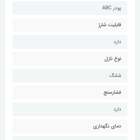
پودر ABC
قابلیت شارژ
دارد
نوع نازل
شلنگ
فشارسنج
دارد
دمای نگهداری