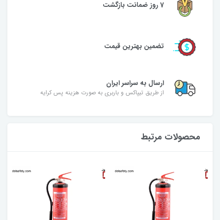
7 روز ضمانت بازگشت
تضمین بهترین قیمت
ارسال به سراسر ایران
از طریق تیپاکس و باربری به صورت هزینه پس کرایه
محصولات مرتبط