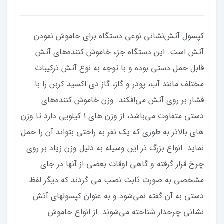
کپسول آتش‌نشانی نوعی دستگاه برای خاموش نمودن
آتش است. این دستگاه جزء خاموش کننده‌های آتش
قابل حمل دستی بوده و با توجه به نوع آتش ترکیبات
مختلف مانند آب، پودر و گاز، گاز دی اکسید کربن را با
فشار بر روی آتش می‌افکند. وزن خاموش کننده‌های
دستی متفاوت می‌باشد، از وزن های ۱ کیلویی دارد تا وزن
های بالاتر به طوری که یک نفر به راحتی بتواند آن را حمل
نماید. انواع بزرگ تر این وسیله به دلیل وزن زیاد بر روی
چرخ قرار گرفته و گاهی اوقات بعضی از آنها در جای
مشخصی به صورت ثابت نصب می گردند که دیگر لفظ
دستی به آن گفته نمی‌شود و به عنوان کپسولهای آتش
نشانی چرخدار شناخته می‌شوند. از انواع خاموش