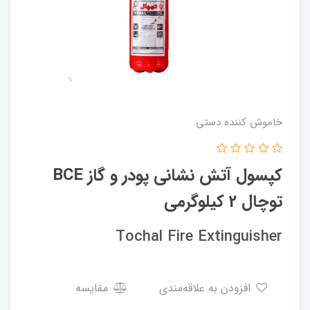
خاموش کننده دستی
کپسول آتش نشانی پودر و گاز BCE
توچال 2 کیلوگرمی
Tochal Fire Extinguisher
افزودن به علاقه‌مندی
مقایسه