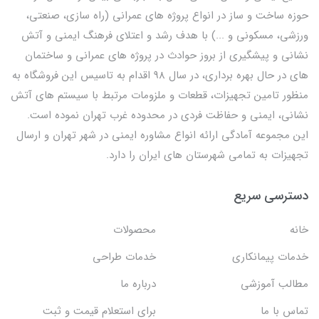
حوزه ساخت و ساز در انواع پروژه های عمرانی (راه سازی، صنعتی،
ورزشی، مسکونی و ...) با هدف رشد و اعتلای فرهنگ ایمنی و آتش
نشانی و پیشگیری از بروز حوادث در پروژه های عمرانی و ساختمان
های در حال بهره برداری، در سال 98 اقدام به تاسیس این فروشگاه به
منظور تامین تجهیزات، قطعات و ملزومات مرتبط با سیستم های آتش
نشانی، ایمنی و حفاظت فردی در محدوده غرب تهران نموده است.
این مجموعه آمادگی ارائه انواع مشاوره ایمنی در شهر تهران و ارسال
تجهیزات به تمامی شهرستان های ایران را دارد.
دسترسی سریع
خانه
محصولات
خدمات پیمانکاری
خدمات طراحی
مطالب آموزشی
درباره ما
تماس با ما
برای استعلام قیمت و ثبت