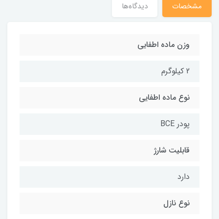
مشخصات
دیدگاه‌ها
وزن ماده اطفایی
2 کیلوگرم
نوع ماده اطفایی
پودر BCE
قابلیت شارژ
دارد
نوع نازل