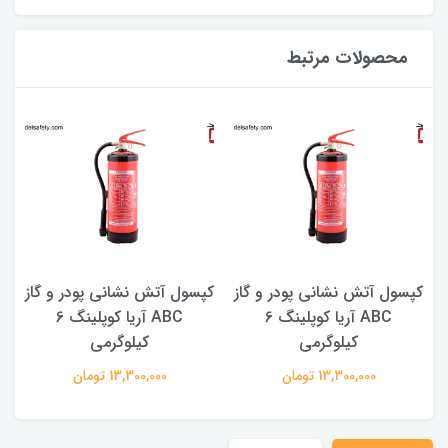
محصولات مرتبط
کپسول آتش نشانی پودر و گاز
کپسول آتش نشانی پودر و گاز
ک
ABC آریا کوپلینگ 6
ABC آریا کوپلینگ 6
کیلوگرمی
کیلوگرمی
13,300,000 تومان
13,300,000 تومان