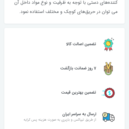
کننده‌های دستی با توجه به ظرفیت و نوع مواد داخل آن
می توان در حریق‌های کوچک و مختلف استفاده نمود.
تضمین اصالت کالا
7 روز ضمانت بازگشت
تضمین بهترین قیمت
ارسال به سراسر ایران
از طریق تیپاکس و باربری به صورت هزینه پس کرایه