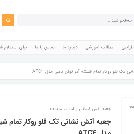
طراحی
مطالب آموزشی
درباره ما
تماس با ما
برای استعلام 
ی تک قلو روکار تمام شیشه آدر توان نامی مدل ATC4
جعبه آتش نشانی و ادوات مربوطه
جعبه آتش نشانی تک قلو روکار تمام شیش
مدل ATC4