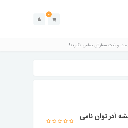
0
قیمت و ثبت سفارش تماس بگیرید!
ه آدر توان نامی