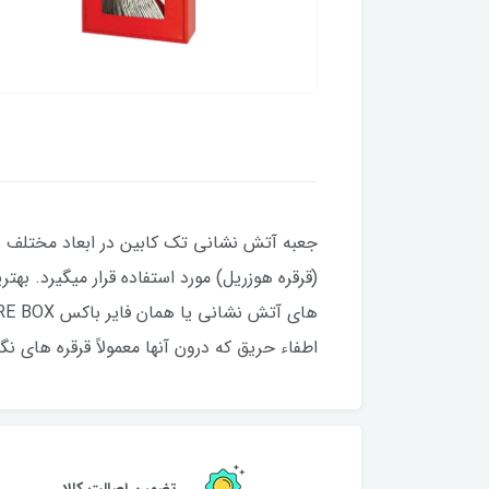
جعبه آتش نشانی تک کابین در ابعاد مختلف و
(قرقره هوزریل) مورد استفاده قرار میگیرد. به
اطفاء حریق که درون آنها معمولاً قرقره های ن