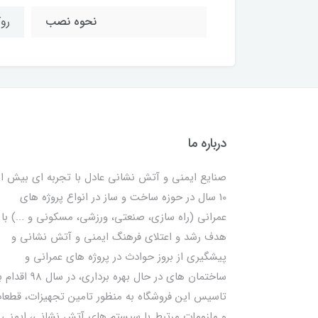
نحوه نصب
روک
درباره ما
صنایع ایمنی و آتش نشانی عادل با تجربه ای بیش از
10 سال در حوزه ساخت و ساز در انواع پروژه های
عمرانی (راه سازی، صنعتی، ورزشی، مسکونی و ...) با
هدف رشد و اعتلای فرهنگ ایمنی و آتش نشانی و
پیشگیری از بروز حوادث در پروژه های عمرانی و
ساختمان های در حال بهره برداری، در سال 98
تاسیس این فروشگاه به منظور تامین تجهیزات، قطعا
و ملزومات مرتبط با سیستم های آتش نشانی، ایمنی 