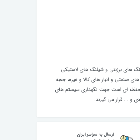
لنگ های برزنتی و شیلنگ های لاستیکی
ای صنعتی و انبار های کالا و غیره، جعبه
ز نام آن پیداست محفظه ای است جهت نگهداری سیستم های
 و ... قرار می گیرند.
ارسال به سراسر ایران