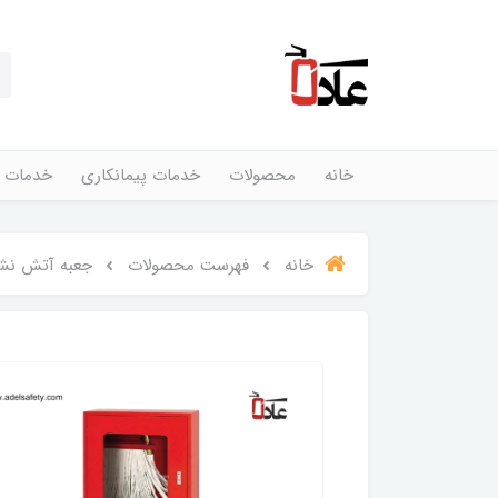
خانه
محصولات
خدمات پیمانکاری
خدمات 
خانه
فهرست محصولات
جعبه آتش نشان