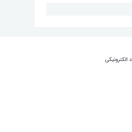
د الکترونیکی