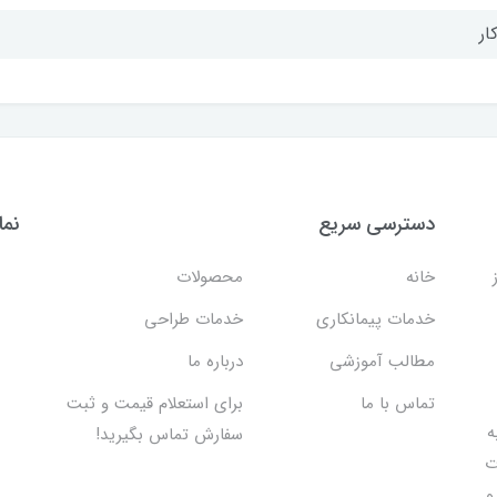
ار
دسترسی سریع
نما
خانه
محصولات
خدمات پیمانکاری
خدمات طراحی
مطالب آموزشی
درباره ما
تماس با ما
برای استعلام قیمت و ثبت
 اقدام به
سفارش تماس بگیرید!
ت
و