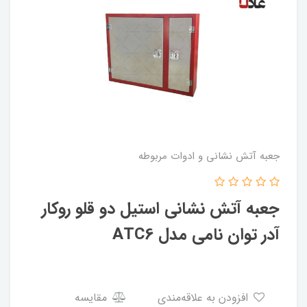
جعبه آتش نشانی و ادوات مربوطه
جعبه آتش نشانی استیل دو قلو روکار
آدر توان نامی مدل ATC6
افزودن به علاقه‌مندی
مقایسه