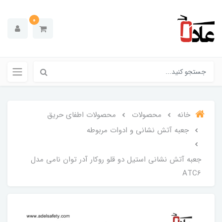
0
خانه
محصولات
محصولات اطفای حریق
جعبه آتش نشانی و ادوات مربوطه
جعبه آتش نشانی استیل دو قلو روکار آدر توان نامی مدل
ATC6