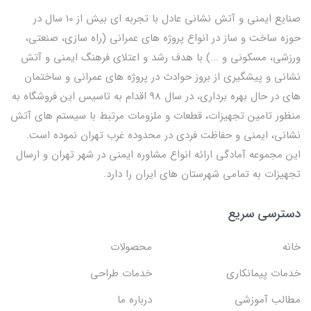
صنایع ایمنی و آتش نشانی عادل با تجربه ای بیش از 10 سال در
حوزه ساخت و ساز در انواع پروژه های عمرانی (راه سازی، صنعتی،
ورزشی، مسکونی و ...) با هدف رشد و اعتلای فرهنگ ایمنی و آتش
نشانی و پیشگیری از بروز حوادث در پروژه های عمرانی و ساختمان
های در حال بهره برداری، در سال 98 اقدام به تاسیس این فروشگاه به
منظور تامین تجهیزات، قطعات و ملزومات مرتبط با سیستم های آتش
نشانی، ایمنی و حفاظت فردی در محدوده غرب تهران نموده است.
این مجموعه آمادگی ارائه انواع مشاوره ایمنی در شهر تهران و ارسال
تجهیزات به تمامی شهرستان های ایران را دارد.
دسترسی سریع
خانه
محصولات
خدمات پیمانکاری
خدمات طراحی
مطالب آموزشی
درباره ما