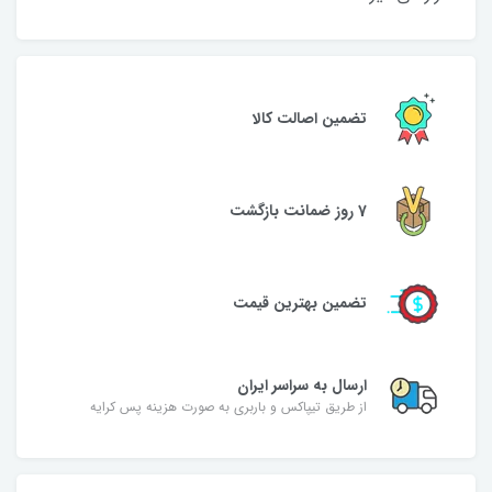
تضمین اصالت کالا
7 روز ضمانت بازگشت
تضمین بهترین قیمت
ارسال به سراسر ایران
از طریق تیپاکس و باربری به صورت هزینه پس کرایه