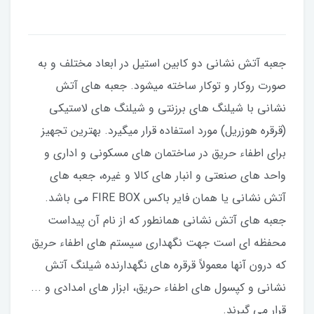
جعبه آتش نشانی دو کابین استیل در ابعاد مختلف و به
صورت روکار و توکار ساخته میشود. جعبه های آتش
نشانی با شیلنگ های برزنتی و شیلنگ های لاستیکی
(قرقره هوزریل) مورد استفاده قرار میگیرد. بهترین تجهیز
برای اطفاء حریق در ساختمان های مسکونی و اداری و
واحد های صنعتی و انبار های کالا و غیره، جعبه های
آتش نشانی یا همان فایر باکس FIRE BOX می باشد.
جعبه های آتش نشانی همانطور که از نام آن پیداست
محفظه ای است جهت نگهداری سیستم های اطفاء حریق
که درون آنها معمولاً قرقره های نگهدارنده شیلنگ آتش
نشانی و کپسول های اطفاء حریق، ابزار های امدادی و ...
قرار می گیرند.