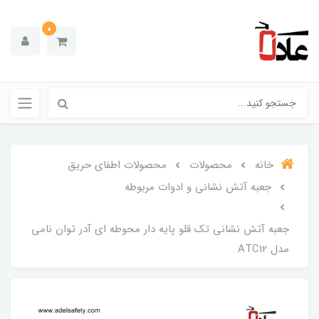
0
خانه
محصولات
محصولات اطفای حریق
جعبه آتش نشانی و ادوات مربوطه
جعبه آتش نشانی تک قلو پایه دار محوطه ای آدر توان نامی
مدل ATC12