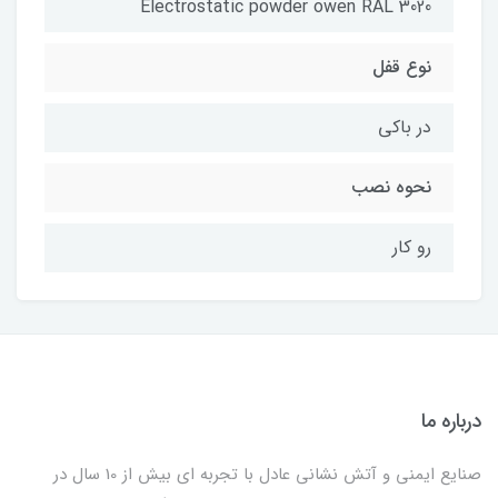
Electrostatic powder owen RAL 3020
نوع قفل
در باکی
نحوه نصب
رو کار
درباره ما
صنایع ایمنی و آتش نشانی عادل با تجربه ای بیش از 10 سال در