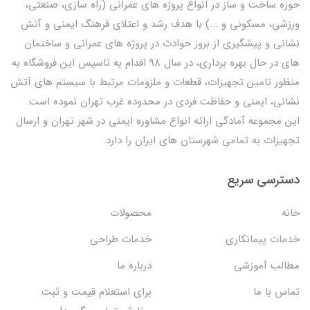
حوزه ساخت و ساز در انواع پروژه های عمرانی (راه سازی، صنعتی،
ورزشی، مسکونی و ...) با هدف رشد و اعتلای فرهنگ ایمنی و آتش
نشانی و پیشگیری از بروز حوادث در پروژه های عمرانی و ساختمان
های در حال بهره برداری، در سال 98 اقدام به تاسیس این فروشگاه به
منظور تامین تجهیزات، قطعات و ملزومات مرتبط با سیستم های آتش
نشانی، ایمنی و حفاظت فردی در محدوده غرب تهران نموده است.
این مجموعه آمادگی ارائه انواع مشاوره ایمنی در شهر تهران و ارسال
تجهیزات به تمامی شهرستان های ایران را دارد.
دسترسی سریع
خانه
محصولات
خدمات پیمانکاری
خدمات طراحی
مطالب آموزشی
درباره ما
تماس با ما
برای استعلام قیمت و ثبت