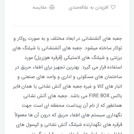
افزودن به علاقه‌مندی
مقایسه
جعبه های آتشنشانی در ابعاد مختلف و به صورت روکار و
توکار ساخته میشود. جعبه های آتشنشانی با شیلنگ های
برزنتی و شیلنگ های لاستیکی (قرقره هوزریل) مورد
استفاده قرار می گیرد. بهترین تجهیز برای اطفاء حریق در
ساختمان های مسکونی و اداری و واحد های صنعتی و
انبار های کالا و غیره جعبه های آتش نشانی یا همان فایر
باکس FIRE BOX می باشد. جعبه های آتش نشانی
همانطور که از نام آن پیداست محفظه ای است جهت
نگهداری سیستم های اطفاء حریق که درون آن ها معمولاً
قرقره های نگهدارنده شیلنگ آتش نشانی و کپسول های