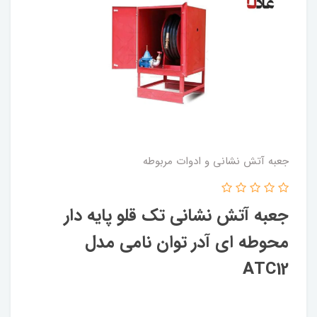
جعبه آتش نشانی و ادوات مربوطه
جعبه آتش نشانی تک قلو پایه دار
محوطه ای آدر توان نامی مدل
ATC12