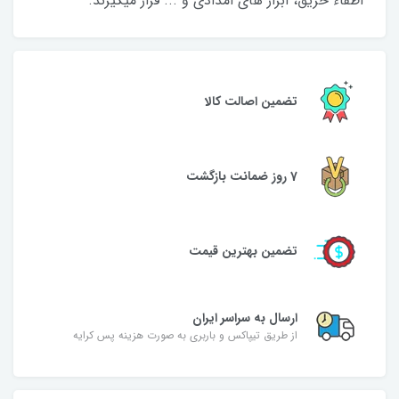
اطفاء حریق، ابزار های امدادی و ... قرار میگیرند.
تضمین اصالت کالا
7 روز ضمانت بازگشت
تضمین بهترین قیمت
ارسال به سراسر ایران
از طریق تیپاکس و باربری به صورت هزینه پس کرایه