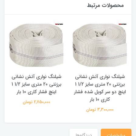
محصولات مرتبط
شیلنگ نواری آتش نشانی
شیلنگ نواری آتش نشانی
برزنتی 20 متری سایز 1/2 1
برزنتی 20 متری سایز 1/2 1
اینچ دو سر کوبل شده فشار
اینچ فشار کاری 10 بار
کاری 10 بار
2,750,000 تومان
3,300,000 تومان
مشخصات
دیدگاه‌ها