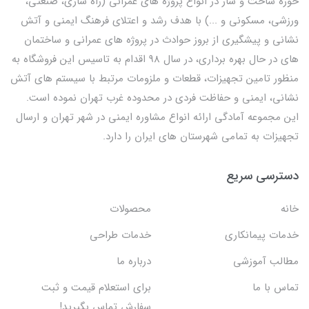
حوزه ساخت و ساز در انواع پروژه های عمرانی (راه سازی، صنعتی،
ورزشی، مسکونی و ...) با هدف رشد و اعتلای فرهنگ ایمنی و آتش
نشانی و پیشگیری از بروز حوادث در پروژه های عمرانی و ساختمان
های در حال بهره برداری، در سال 98 اقدام به تاسیس این فروشگاه به
منظور تامین تجهیزات، قطعات و ملزومات مرتبط با سیستم های آتش
نشانی، ایمنی و حفاظت فردی در محدوده غرب تهران نموده است.
این مجموعه آمادگی ارائه انواع مشاوره ایمنی در شهر تهران و ارسال
تجهیزات به تمامی شهرستان های ایران را دارد.
دسترسی سریع
خانه
محصولات
خدمات پیمانکاری
خدمات طراحی
مطالب آموزشی
درباره ما
تماس با ما
برای استعلام قیمت و ثبت
سفارش تماس بگیرید!