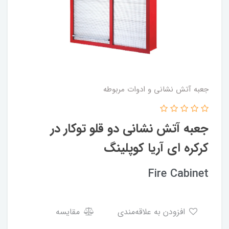
جعبه آتش نشانی و ادوات مربوطه
جعبه آتش نشانی دو قلو توکار در
کرکره ای آریا کوپلینگ
Fire Cabinet
افزودن به علاقه‌مندی
مقایسه