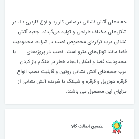
جعبه‌های آتش نشانی براساس کاربرد و نوع کاربری بنا، در
شکل‌های مختلف طراحی و تولید می‌گردند. جعبه آتش
نشانی درب کرکره‌ای مخصوص نصب در شرایط محدودیت
فضا مانند تونل‌های مترو است. نصب در پروژه‌های با
محدودیت فضا و امکان ایجاد خطر در هنگام باز کردن
درب جعبه‌های آتش نشانی روتین و قابلیت نصب انواع
قرقره هوزریل و قرقره و شیلنگ تا شونده آتش نشانی از
مزایای این محصول می باشند.
تضمین اصالت کالا