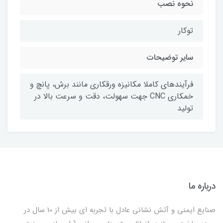
نحوه نصب
توکار
سایر توضیحات
فرآیندهای کاملا مکانیزه ورقکاری مانند برش، پانچ و
خمکاری CNC جهت سهولت، دقت و سرعت بالا در
تولید
درباره ما
صنایع ایمنی و آتش نشانی عادل با تجربه ای بیش از 10 سال در