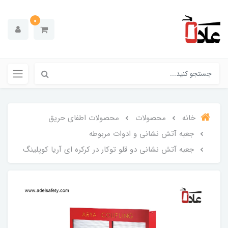
0
خانه
محصولات
محصولات اطفای حریق
جعبه آتش نشانی و ادوات مربوطه
جعبه آتش نشانی دو قلو توکار در کرکره ای آریا کوپلینگ