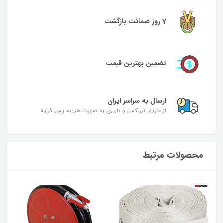
7 روز ضمانت بازگشت
تضمین بهترین قیمت
ارسال به سراسر ایران
از طریق تیپاکس و باربری به صورت هزینه پس کرایه
محصولات مرتبط