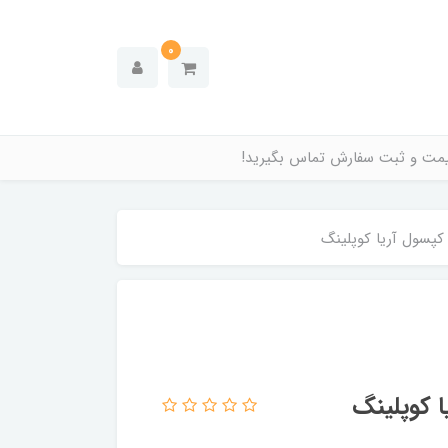
0
قیمت و ثبت سفارش تماس بگیرید!
سول آریا کوپلینگ
 کوپلینگ