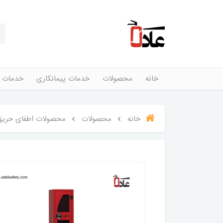
خانه
محصولات
خدمات پیمانکاری
خدمات 
خانه
محصولات
محصولات اطفای حریق