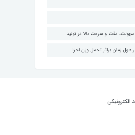
 طول زمان براثر تحمل وزن اجزا
د الکترونیکی