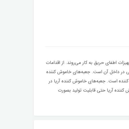
اری تجهیزات اطفای حریق به کار می‌روند. از اقدامات
نی در داخل آن است. جعبه‌های خاموش کننده
ننده است. جعبه‌های خاموش کننده آریا در
ش کننده آریا حتی قابلیت تولید بصورت