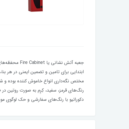
جعبه آتش نشا
ابتدایی برای تامین و تضمین ایمنی در هر ب
مختص نگه‌داری انواع خاموش کننده بوده و شک
رنگ‌های قرمز، سفید، کِرِم به صورت روتین در
دکوراتیو با رنگ‌های سفارشی و حک لوگوی مورد