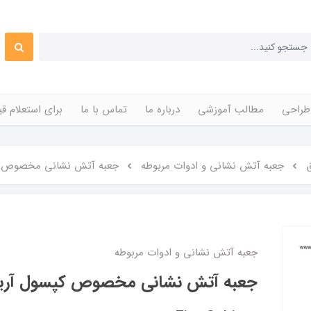
طراحی
مطالب آموزشی
درباره ما
تماس با ما
برای استعلام 
جعبه آتش نشانی و ادوات مربوطه
جعبه آتش نشانی مخصوص کپ
جعبه آتش نشانی و ادوات مربوطه
جعبه آتش نشانی مخصوص کپسول آریا