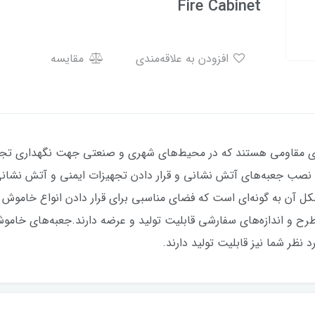
Fire Cabinet
افزودن به علاقه‌مندی
مقایسه
نی یا Fire Cabinet محفظه‌های مقاومی هستند که در محیط‌های شهری و صنعتی جهت نگهد
نا، نصب جعبه‌های آتش نشانی و قرار دادن تجهیزات ایمنی و آتش نشا
ل آن به گونه‌ای است که فضای مناسبی برای قرار دادن انواع خاموش ک
 طرح و اندازه‌های سفارشی قابلیت تولید و عرضه دارند.جعبه‌های خامو
 نظر شما نیز قابلیت تولید دارند.