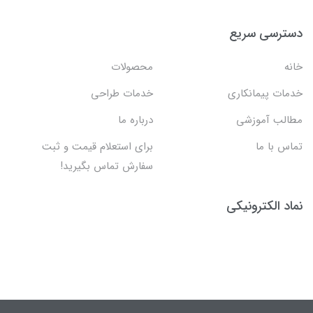
دسترسی سریع
خانه
محصولات
خدمات پیمانکاری
خدمات طراحی
مطالب آموزشی
درباره ما
تماس با ما
برای استعلام قیمت و ثبت
سفارش تماس بگیرید!
نماد الکترونیکی