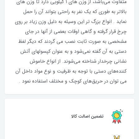
متفاوت می‌باشد، از وزن های ۱ کیلویی دارد تا وزن های
بالاتر به طوری که یک نفر به راحتی بتواند آن را حمل
نماید . انواع بزرگ تر این وسیله به دلیل وزن زیاد بر روی
چرخ قرار گرفته و گاهی اوقات بعضی از آنها در جای
مشخصی به صورت ثابت نصب می گردند که دیگر لفظ
دستی به آن گفته نمی‌شود و به عنوان کپسولهای آتش
نشانی چرخدار شناخته می‌شوند. از انواع خاموش
کننده‌های دستی با توجه به ظرفیت و نوع مواد داخل آن
می توان در حریق‌های کوچک و مختلف استفاده نمود .
تضمین اصالت کالا