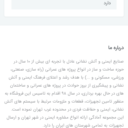
دارد
درباره ما
صنایع ایمنی و آتش نشانی عادل با تجربه ای بیش از 10 سال در
حوزه ساخت و ساز در انواع پروژه های عمرانی (راه سازی، صنعتی،
ورزشی، مسکونی و ...) با هدف رشد و اعتلای فرهنگ ایمنی و آتش
نشانی و پیشگیری از بروز حوادث در پروژه های عمرانی و ساختمان
های در حال بهره برداری، در سال 98 اقدام به تاسیس این فروشگاه به
منظور تامین تجهیزات، قطعات و ملزومات مرتبط با سیستم های آتش
نشانی، ایمنی و حفاظت فردی در محدوده غرب تهران نموده است.
این مجموعه آمادگی ارائه انواع مشاوره ایمنی در شهر تهران و ارسال
تجهیزات به تمامی شهرستان های ایران را دارد.