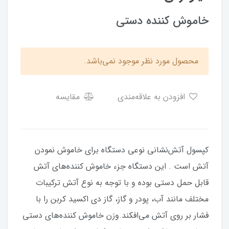
خاموش کننده دستی
محصول مورد نظر موجود نمی‌باشد.
افزودن به علاقه‌مندی
مقایسه
کپسول آتش‌نشانی نوعی دستگاه برای خاموش نمودن
آتش است . این دستگاه جزء خاموش کننده‌های آتش
قابل حمل دستی بوده و با توجه به نوع آتش ترکیبات
مختلف مانند آب، پودر و گاز، گاز دی اکسید کربن را با
فشار بر روی آتش می‌افکند.وزن خاموش کننده‌های دستی