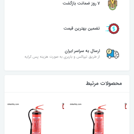
7 روز ضمانت بازگشت
تضمین بهترین قیمت
ارسال به سراسر ایران
از طریق تیپاکس و باربری به صورت هزینه پس کرایه
محصولات مرتبط