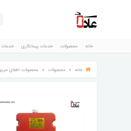
خانه
محصولات
خدمات پیمانکاری
خدمات 
خانه
محصولات
محصولات اطفای حریق