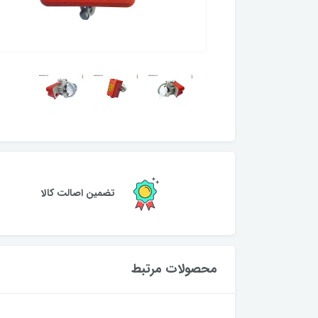
تضمین اصالت کالا
محصولات مرتبط