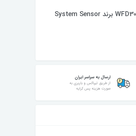
ارسال به سراسر ایران
از طریق تیپاکس و باربری به
صورت هزینه پس کرایه