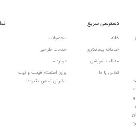
دسترسی سریع
نما
خانه
محصولات
خدمات پیمانکاری
خدمات طراحی
مطالب آموزشی
درباره ما
تماس با ما
برای استعلام قیمت و ثبت
 اقدام به
سفارش تماس بگیرید!
ت
و
ان
د.