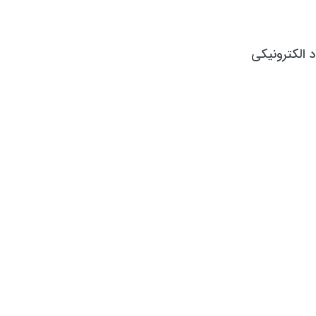
د الکترونیکی