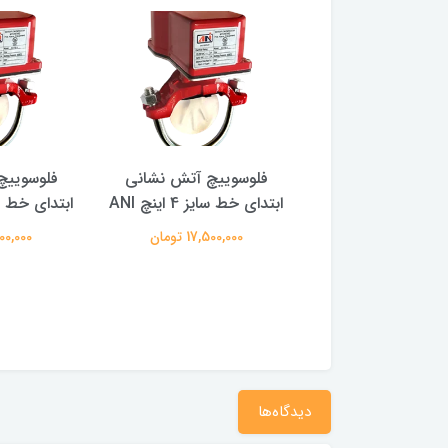
وییچ آتش نشانی
فلوسوییچ آتش نشانی
فلوسوییچ
ابتدای خط سایز 2/5 اینچ
ابتدای خط سایز 4 اینچ ANI
ابتدای خط سایز 2 ا
ANI
17,500,000 تومان
17,200,000
17,300,0 تومان
دیدگاه‌ها