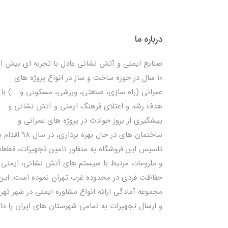
درباره ما
صنایع ایمنی و آتش نشانی عادل با تجربه ای بیش از
10 سال در حوزه ساخت و ساز در انواع پروژه های
عمرانی (راه سازی، صنعتی، ورزشی، مسکونی و ...) با
هدف رشد و اعتلای فرهنگ ایمنی و آتش نشانی و
پیشگیری از بروز حوادث در پروژه های عمرانی و
ساختمان های در حال بهره برداری، در سال 98
تاسیس این فروشگاه به منظور تامین تجهیزات، قطعا
و ملزومات مرتبط با سیستم های آتش نشانی، ایمنی 
حفاظت فردی در محدوده غرب تهران نموده است. این
مجموعه آمادگی ارائه انواع مشاوره ایمنی در شهر تهر
و ارسال تجهیزات به تمامی شهرستان های ایران را دار