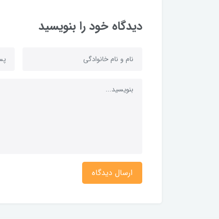
دیدگاه خود را بنویسید
ارسال دیدگاه