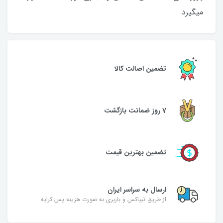
میگیرد
تضمین اصالت کالا
7 روز ضمانت بازگشت
تضمین بهترین قیمت
ارسال به سراسر ایران
از طریق تیپاکس و باربری به صورت هزینه پس کرایه