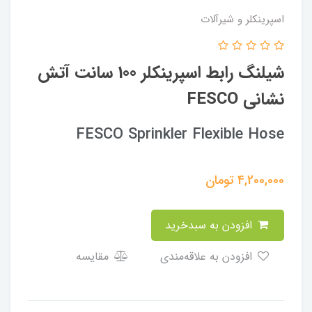
اسپرینکلر و شیرآلات
شیلنگ رابط اسپرینکلر 100 سانت آتش
نشانی FESCO
FESCO Sprinkler Flexible Hose
4,200,000
تومان
افزودن به سبدخرید
افزودن به علاقه‌مندی
مقایسه