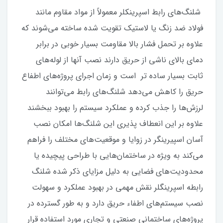
شلنگ‌های رابط اسپرینکلر معمولاً از مواد مقاوم مانند
فولاد ضد زنگ یا لاستیک تقویت شده ساخته می‌شوند که
علاوه بر تحمل فشار بالا مقاومت بسیار خوبی در برابر
دمای بالای ناشی از حریق دارند نصب آنها از لوله‌های
ثابت بسیار ساده تر است و زمان اجرای پروژه‌های اطفاع
حریق را کاهش می‌دهد شلنگ‌های رابط می‌توانند
لرزش‌ها را جذب کرده و عملکرد سیستم را بهبود ببخشند
علاوه بر این انعطاف پذیری این شلنگ‌ها امکان نصب
آسان اسپیرینگر در زوایا و موقعیت‌های مختلف را فراهم
می‌کند به ویژه در ساختمان‌هایی با طراحی پیچیده یا
محدودیت‌های فضایی به دلیل مزایای ذکر شده شلنگ
رابطه اسپرینگلر نقش مهمی در بهبود عملکرد و سهولت
نصب سیستم‌های اطفاء حریق دارد و به طور گسترده در
پروژه‌های ساختمانی صنعتی و تجاری مورد استفاده قرار