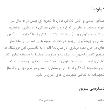
درباره ما
صنایع ایمنی و آتش نشانی عادل با تجربه ای بیش از 10 سال در
حوزه ساخت و ساز در انواع پروژه های عمرانی (راه سازی، صنعتی،
ورزشی، مسکونی و ...) با هدف رشد و اعتلای فرهنگ ایمنی و آتش
نشانی و پیشگیری از بروز حوادث در پروژه های عمرانی و ساختمان
های در حال بهره برداری، در سال 98 اقدام به تاسیس این فروشگاه به
منظور تامین تجهیزات، قطعات و ملزومات مرتبط با سیستم های آتش
نشانی، ایمنی و حفاظت فردی در محدوده غرب تهران نموده است.
این مجموعه آمادگی ارائه انواع مشاوره ایمنی در شهر تهران و ارسال
تجهیزات به تمامی شهرستان های ایران را دارد.
دسترسی سریع
خانه
محصولات