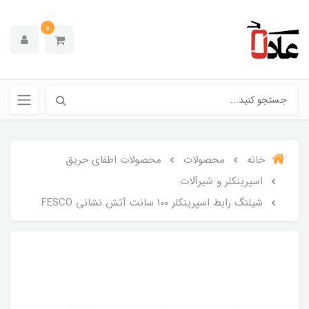
0
خانه
محصولات
محصولات اطفای حریق
اسپرینکلر و شیرآلات
شیلنگ رابط اسپرینکلر 100 سانت آتش نشانی FESCO