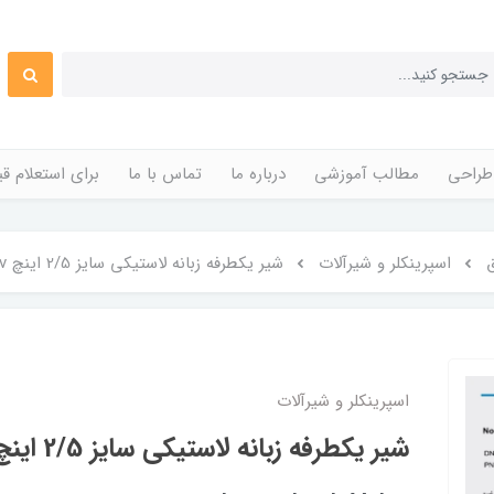
طراحی
مطالب آموزشی
درباره ما
تماس با ما
برای استعلام 
اسپرینکلر و شیرآلات
شیر یکطرفه زبانه لاستیکی سایز 2/5 اینچ heev(هیو)
اسپرینکلر و شیرآلات
شیر یکطرفه زبانه لاستیکی سایز 2/5 اینچ heev(هیو)