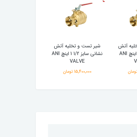
لیه آتش
شیر تست و تخلیه آتش
شیر تست و تخلیه
نشانی سایز 2 اینچ ANI
نشانی سایز 1/2 1 اینچ ANI
VALVE
VALVE
V
15,400,000 تومان
12,000,000 تومان