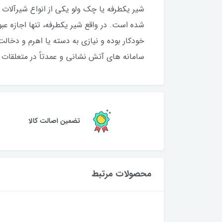
شیر یکطرفه یا چک ولو یکی از انواع شیرآلات 
شده است. در واقع شیر یکطرفه، تنها اجازه عبو
خودکار بوده و نیازی به دسته یا اهرم و دخال
سامانه های آتش نشانی و عمدتاً در متعلقات
تضمین اصالت کالا
محصولات مرتبط