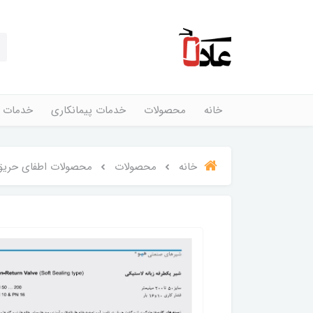
خانه
محصولات
خدمات پیمانکاری
خدمات 
خانه
محصولات
محصولات اطفای حریق