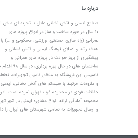
درباره ما
صنایع ایمنی و آتش نشانی عادل با تجربه ای بیش از
10 سال در حوزه ساخت و ساز در انواع پروژه های
عمرانی (راه سازی، صنعتی، ورزشی، مسکونی و ...) با
هدف رشد و اعتلای فرهنگ ایمنی و آتش نشانی و
پیشگیری از بروز حوادث در پروژه های عمرانی و
ساختمان های در حال بهره برداری، در سال 98
تاسیس این فروشگاه به منظور تامین تجهیزات، قطعا
و ملزومات مرتبط با سیستم های آتش نشانی، ایمنی 
حفاظت فردی در محدوده غرب تهران نموده است. این
مجموعه آمادگی ارائه انواع مشاوره ایمنی در شهر تهر
و ارسال تجهیزات به تمامی شهرستان های ایران را دار