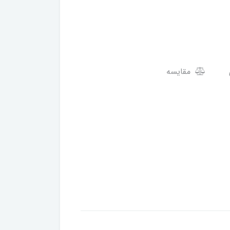
مقایسه