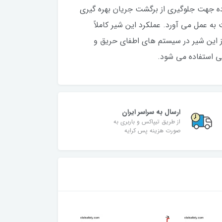
اده جهت جلوگیری از برگشت جریان بهره گیری
به عمل می آورد. عملکرد این شیر کاملاً
از این شیر در سیستم های اطفای حریق و
ی استفاده می شود.
ارسال به سراسر ایران
از طریق تیپاکس و باربری به
صورت هزینه پس کرایه