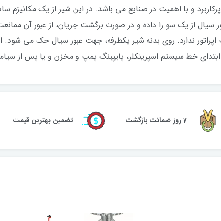
پرکاربرد و با اهمیت در صنایع می باشد. در این شیر از یک مکانیزم س
ر سیال از یک سو را داده و در صورت برگشت جریان، از عبور آن ممانعت 
ت اپراتور ندارد. روی بدنه شیر یکطرفه، جهت عبور سیال حک می شود. 
 ابتدای خط سیستم اسپرینکلر، پایپینگ پمپ و مخزن و یا پس از سیام
7 روز ضمانت بازگشت
تضمین بهترین قیمت