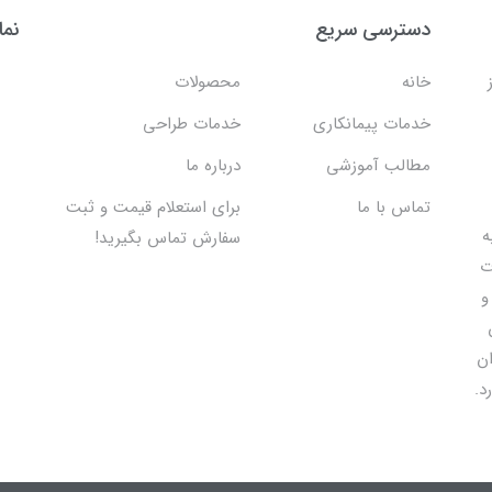
دسترسی سریع
نما
خانه
محصولات
خدمات پیمانکاری
خدمات طراحی
مطالب آموزشی
درباره ما
تماس با ما
برای استعلام قیمت و ثبت
 اقدام به
سفارش تماس بگیرید!
ت
و
ان
د.