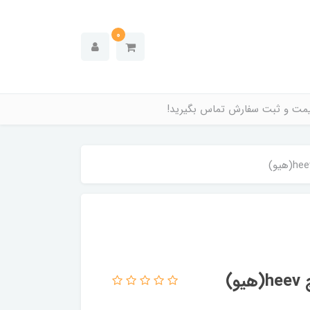
0
قیمت و ثبت سفارش تماس بگیرید!