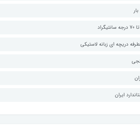
طرفه دریچه ای زبانه لاستیکی
نجی
ان
اندارد ایران