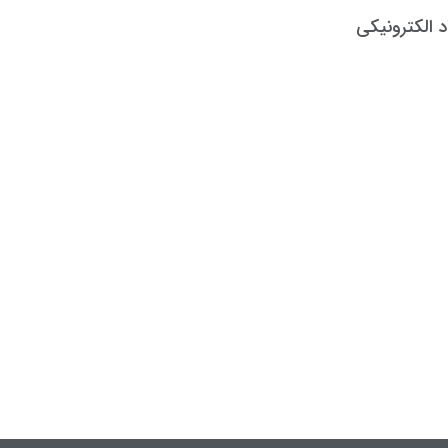
د الکترونیکی