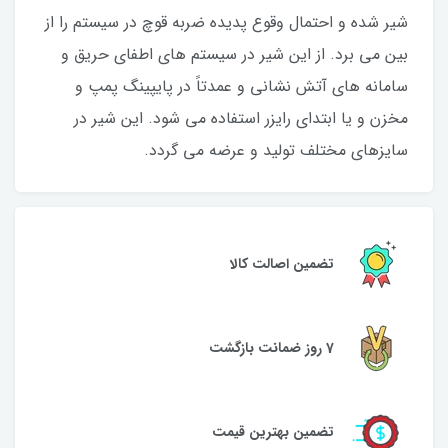
شیر شده و احتمال وقوع پدیده ضربه قوچ در سیستم را از
بین می برد. از این شیر در سیستم های اطفای حریق و
سامانه های آتش نشانی و عمدتاً در پایپینگ پمپ و
مخزن و یا ابتدای رایزر استفاده می شود. این شیر در
سایزهای مختلف تولید و عرضه می گردد.
تضمین اصالت کالا
7 روز ضمانت بازگشت
تضمین بهترین قیمت