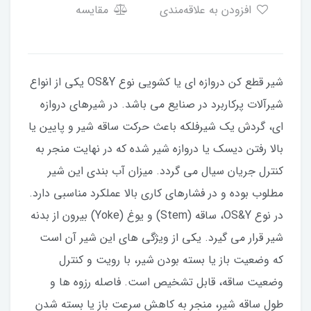
افزودن به علاقه‌مندی
مقایسه
شیر قطع کن دروازه ای یا کشویی نوع OS&Y یکی از انواع
شیرآلات پرکاربرد در صنایع می باشد. در شیرهای دروازه
ای، گردش یک شیرفلکه باعث حرکت ساقه شیر و پایین یا
بالا رفتن دیسک یا دروازه شیر شده که در نهایت منجر به
کنترل جریان سیال می گردد. میزان آب بندی این شیر
مطلوب بوده و در فشارهای کاری بالا عملکرد مناسبی دارد.
در نوع OS&Y، ساقه (Stem) و یوغ (Yoke) بیرون از بدنه
شیر قرار می گیرد. یکی از ویژگی های این شیر آن است
که وضعیت باز یا بسته بودن شیر، با رویت و کنترل
وضعیت ساقه، قابل تشخیص است. فاصله رزوه ها و
طول ساقه شیر، منجر به کاهش سرعت باز یا بسته شدن