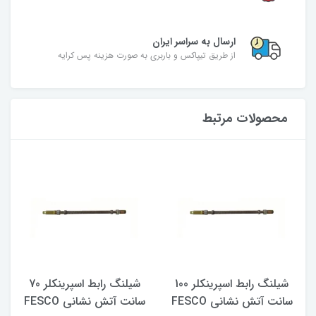
ارسال به سراسر ایران
از طریق تیپاکس و باربری به صورت هزینه پس کرایه
محصولات مرتبط
شیلنگ رابط اسپرینکلر 100
شیلنگ رابط اسپرینکلر 70
سانت آتش نشانی FESCO
سانت آتش نشانی FESCO