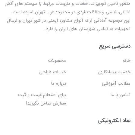
منظور تامین تجهیزات، قطعات و ملزومات مرتبط با سیستم های آتش
نشانی، ایمنی و حفاظت فردی در محدوده غرب تهران نموده است.
این مجموعه آمادگی ارائه انواع مشاوره ایمنی در شهر تهران و ارسال
تجهیزات به تمامی شهرستان های ایران را دارد.
دسترسی سریع
خانه
محصولات
خدمات پیمانکاری
خدمات طراحی
مطالب آموزشی
درباره ما
تماس با ما
برای استعلام قیمت و ثبت
سفارش تماس بگیرید!
نماد الکترونیکی