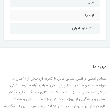
ایران
تاییدیه
استاندارد ایران
درباره ما
صنایع ایمنی و آتش نشانی عادل با تجربه ای بیش از 10 سال در
حوزه ساخت و ساز در انواع پروژه های عمرانی (راه سازی، صنعتی،
ورزشی، مسکونی و ...) با هدف رشد و اعتلای فرهنگ ایمنی و آتش
نشانی و پیشگیری از بروز حوادث در پروژه های عمرانی و ساختمان
های در حال بهره برداری، در سال 98 اقدام به تاسیس این فروشگاه به