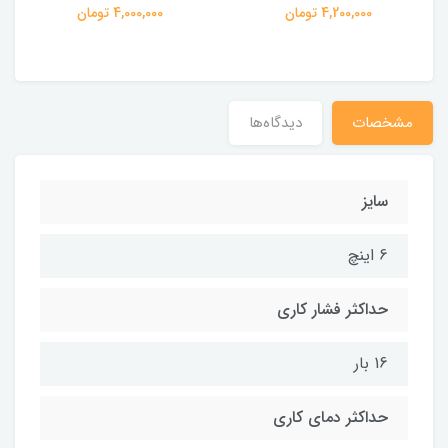
4,200,000 تومان
4,000,000 تومان
مشخصات
دیدگاه‌ها
سایز
6 اینچ
حداکثر فشار کاری
16 بار
حداکثر دمای کاری