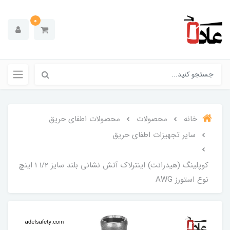
0
خانه
محصولات
محصولات اطفای حریق
سایر تجهیزات اطفای حریق
کوپلینگ (هیدرانت) اینترلاک آتش نشانی بلند سایز 1/2 1 اینچ
نوع استورز AWG