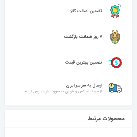
تضمین اصالت کالا
7 روز ضمانت بازگشت
تضمین بهترین قیمت
ارسال به سراسر ایران
از طریق تیپاکس و باربری به صورت هزینه پس کرایه
محصولات مرتبط