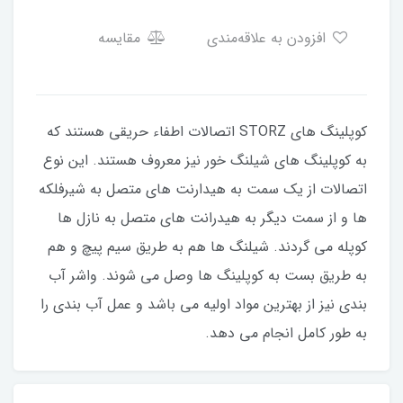
افزودن به علاقه‌مندی
مقایسه
کوپلینگ های STORZ اتصالات اطفاء حریقی هستند که
به کوپلینگ های شیلنگ خور نیز معروف هستند. این نوع
اتصالات از یک سمت به هیدارنت های متصل به شیرفلکه
ها و از سمت دیگر به هیدرانت های متصل به نازل ها
کوپله می گردند. شیلنگ ها هم به طریق سیم پیچ و هم
به طریق بست به کوپلینگ ها وصل می شوند. واشر آب
بندی نیز از بهترین مواد اولیه می باشد و عمل آب بندی را
به طور کامل انجام می دهد.