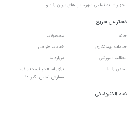
تجهیزات به تمامی شهرستان های ایران را دارد.
دسترسی سریع
خانه
محصولات
خدمات پیمانکاری
خدمات طراحی
مطالب آموزشی
درباره ما
تماس با ما
برای استعلام قیمت و ثبت
سفارش تماس بگیرید!
نماد الکترونیکی