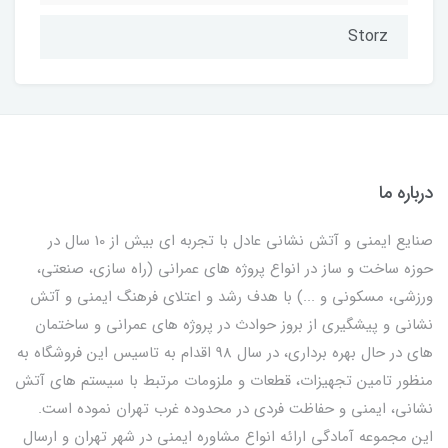
Storz
درباره ما
صنایع ایمنی و آتش نشانی عادل با تجربه ای بیش از 10 سال در
حوزه ساخت و ساز در انواع پروژه های عمرانی (راه سازی، صنعتی،
ورزشی، مسکونی و ...) با هدف رشد و اعتلای فرهنگ ایمنی و آتش
نشانی و پیشگیری از بروز حوادث در پروژه های عمرانی و ساختمان
های در حال بهره برداری، در سال 98 اقدام به تاسیس این فروشگاه به
منظور تامین تجهیزات، قطعات و ملزومات مرتبط با سیستم های آتش
نشانی، ایمنی و حفاظت فردی در محدوده غرب تهران نموده است.
این مجموعه آمادگی ارائه انواع مشاوره ایمنی در شهر تهران و ارسال