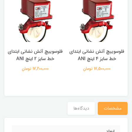
فلوسوییچ آتش نشانی ابتدای
فلوسوییچ آتش نشانی ابتدای
خط سایز 4 اینچ ANI
خط سایز 2 اینچ ANI
17,500,000 تومان
17,200,000 تومان
مشخصات
دیدگاه‌ها
ابعاد