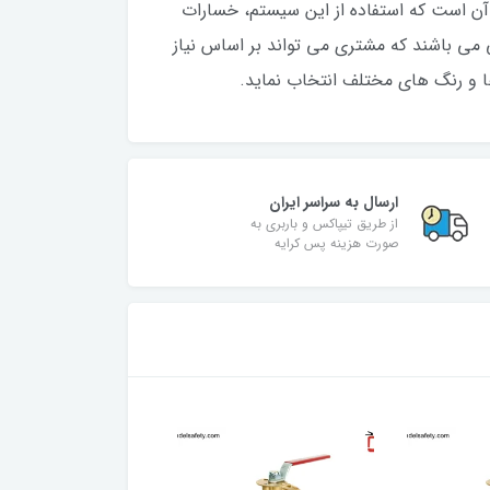
 آن است که استفاده از این سیستم، خسارات
 می باشند که مشتری می تواند بر اساس نیاز
ها و رنگ های مختلف انتخاب نماید.
ارسال به سراسر ایران
از طریق تیپاکس و باربری به
صورت هزینه پس کرایه