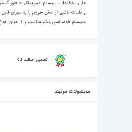
ملی ساختمان، سیستم اسپرینکلر به طور گسترد
و تلفات ناشی از آتش سوزی را به میزان قابل
سیستم خود، اسپرینکلر مناسب را از میان انوا
تضمین اصالت کالا
محصولات مرتبط