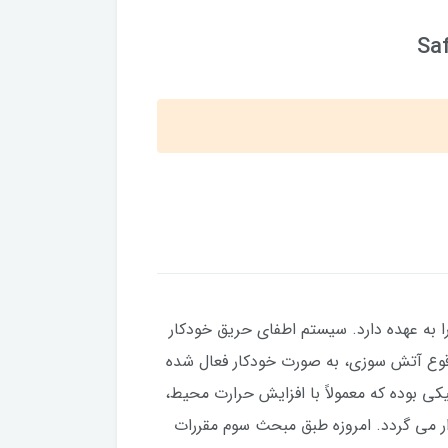
Sa
ا به عهده دارد. سیستم اطفای حریق خودکار
وقوع آتش سوزی، به صورت خودکار فعال شده
کی بوده که معمولاً با افزایش حرارت محیط،
 می گردد. امروزه طبق مبحث سوم مقررات