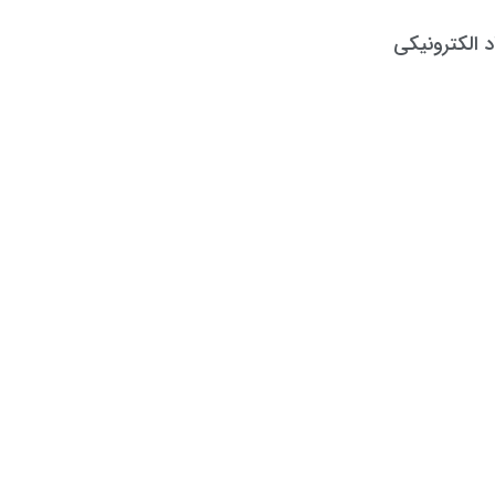
د الکترونیکی