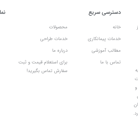
دسترسی سریع
نما
خانه
محصولات
خدمات پیمانکاری
خدمات طراحی
مطالب آموزشی
درباره ما
تماس با ما
برای استعلام قیمت و ثبت
 اقدام به
سفارش تماس بگیرید!
ت
و
ان
د.