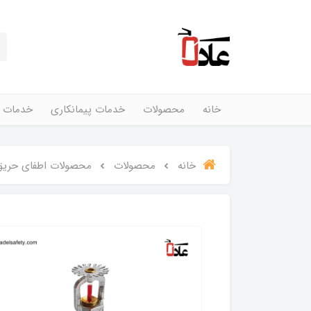
خانه
محصولات
خدمات پیمانکاری
خدمات 
خانه
محصولات
محصولات اطفای حریق