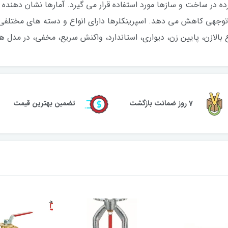
ه در ساخت و سازها مورد استفاده قرار می گیرد. آمارها نشان دهنده
 توجهی کاهش می دهد. اسپرینکلرها دارای انواع و دسته های مختلفی
ع بالازن، پایین زن، دیواری، استاندارد، واکنش سریع، مخفی، در مدل 
7 روز ضمانت بازگشت
تضمین بهترین قیمت