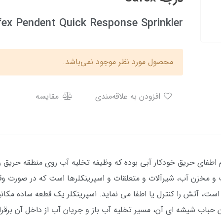
fex Pendent Quick Response Sprinkler
محصول مورد نظر موجود نمی‌باشد.
افزودن به علاقه‌مندی
مقایسه
تم اطفای حریق خودکار آبی بوده که وظیفه تخلیه آب روی منطقه حریق ر
پ و مخزن آب، شیرآلات و متعلقات و اسپرینکلرها است که در صورت 
ست، آتش را کنترل یا اطفا می نماید. اسپرینکلر یک قطعه ساده مکانی
ب شیشه ای آن، مسیر تخلیه آب باز و جریان آب از داخل آن برقرار