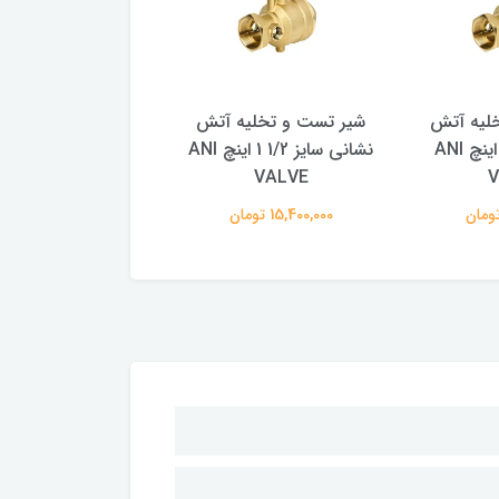
لیه آتش
شیر تست و تخلیه آتش
شیر تست و تخلیه
نشانی سایز 2 اینچ ANI
نشانی سایز 1/2 1 اینچ ANI
VALVE
VALVE
V
15,400,000 تومان
12,000,000 تومان