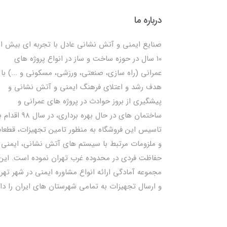
درباره ما
صنایع ایمنی و آتش نشانی عادل با تجربه ای بیش از
10 سال در حوزه ساخت و ساز در انواع پروژه های
عمرانی (راه سازی، صنعتی، ورزشی، مسکونی و ...) با
هدف رشد و اعتلای فرهنگ ایمنی و آتش نشانی و
پیشگیری از بروز حوادث در پروژه های عمرانی و
ساختمان های در حال بهره برداری، در سال 98
تاسیس این فروشگاه به منظور تامین تجهیزات، قطعا
و ملزومات مرتبط با سیستم های آتش نشانی، ایمنی 
حفاظت فردی در محدوده غرب تهران نموده است. این
مجموعه آمادگی ارائه انواع مشاوره ایمنی در شهر تهر
و ارسال تجهیزات به تمامی شهرستان های ایران را دار