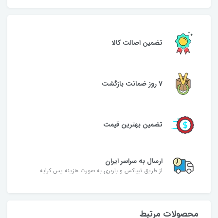
تضمین اصالت کالا
7 روز ضمانت بازگشت
تضمین بهترین قیمت
ارسال به سراسر ایران
از طریق تیپاکس و باربری به صورت هزینه پس کرایه
محصولات مرتبط