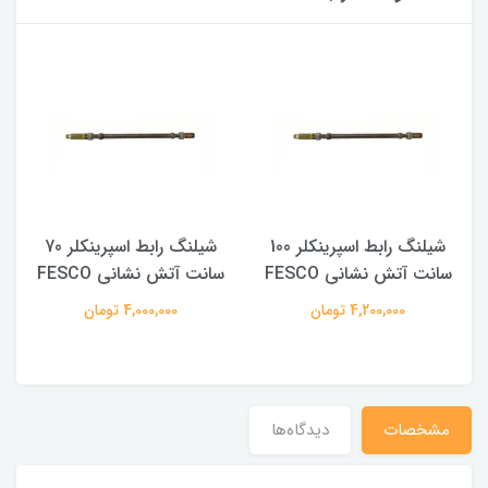
شیلنگ رابط اسپرینکلر 100
شیلنگ رابط اسپرینکلر 70
سانت آتش نشانی FESCO
سانت آتش نشانی FESCO
4,200,000 تومان
4,000,000 تومان
مشخصات
دیدگاه‌ها