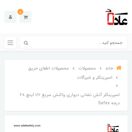
0
خانه
محصولات
محصولات اطفای حریق
اسپرینکلر و شیرآلات
اسپرینکلر آتش نشانی دیواری واکنش سریع 1/2 اینچ 68
درجه Safex