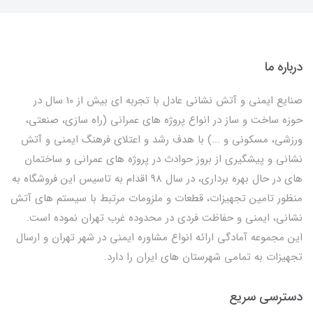
درباره ما
صنایع ایمنی و آتش نشانی عادل با تجربه ای بیش از 10 سال در
حوزه ساخت و ساز در انواع پروژه های عمرانی (راه سازی، صنعتی،
ورزشی، مسکونی و ...) با هدف رشد و اعتلای فرهنگ ایمنی و آتش
نشانی و پیشگیری از بروز حوادث در پروژه های عمرانی و ساختمان
های در حال بهره برداری، در سال 98 اقدام به تاسیس این فروشگاه به
منظور تامین تجهیزات، قطعات و ملزومات مرتبط با سیستم های آتش
نشانی، ایمنی و حفاظت فردی در محدوده غرب تهران نموده است.
این مجموعه آمادگی ارائه انواع مشاوره ایمنی در شهر تهران و ارسال
تجهیزات به تمامی شهرستان های ایران را دارد.
دسترسی سریع