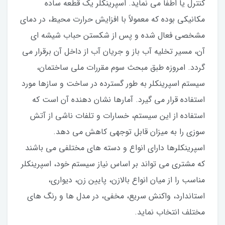
کنترل یا اطفا می نماید. اسپرینکلر یک قطعه ساده
مکانیکی بوده که معمولاً با افزایش حرارت محیط، در دمای
مشخصی فعال شده و پس از شکستن حباب شیشه ای
آن، مسیر تخلیه آب باز و جریان آب از داخل آن برقرار می
گردد. امروزه طبق مبحث سوم مقررات ملی ساختمان،
سیستم اسپرینکلر به طور گسترده در ساخت و سازها مورد
استفاده قرار می گیرد. آمارها نشان دهنده آن است که
استفاده از این سیستم، خسارات و تلفات ناشی از آتش
سوزی را به میزان قابل توجهی کاهش می دهد.
اسپرینکلرها دارای انواع و دسته های مختلفی می باشند
که مشتری می تواند بر اساس نیاز سیستم خود، اسپرینکلر
مناسب را از میان انواع بالازن، پایین زن، دیواری،
استاندارد، واکنش سریع، مخفی، در مدل ها و رنگ های
مختلف انتخاب نماید.