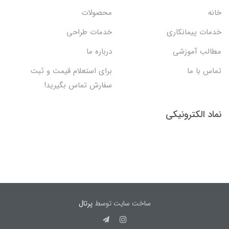
خانه
محصولات
خدمات پیمانکاری
خدمات طراحی
مطالب آموزشی
درباره ما
تماس با ما
برای استعلام قیمت و ثبت
سفارش تماس بگیرید!
نماد الکترونیکی
ساخت سایت توسط
پرتال