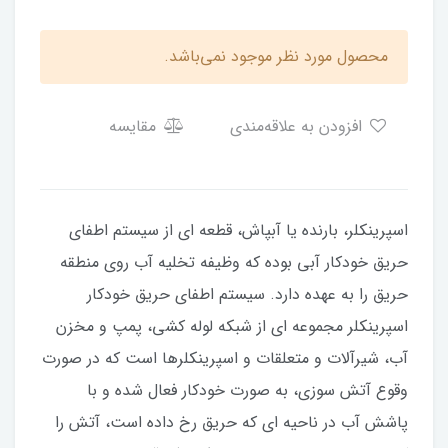
محصول مورد نظر موجود نمی‌باشد.
افزودن به علاقه‌مندی
مقایسه
اسپرینکلر، بارنده یا آبپاش، قطعه ای از سیستم اطفای
حریق خودکار آبی بوده که وظیفه تخلیه آب روی منطقه
حریق را به عهده دارد. سیستم اطفای حریق خودکار
اسپرینکلر مجموعه ای از شبکه لوله کشی، پمپ و مخزن
آب، شیرآلات و متعلقات و اسپرینکلرها است که در صورت
وقوع آتش سوزی، به صورت خودکار فعال شده و با
پاشش آب در ناحیه ای که حریق رخ داده است، آتش را