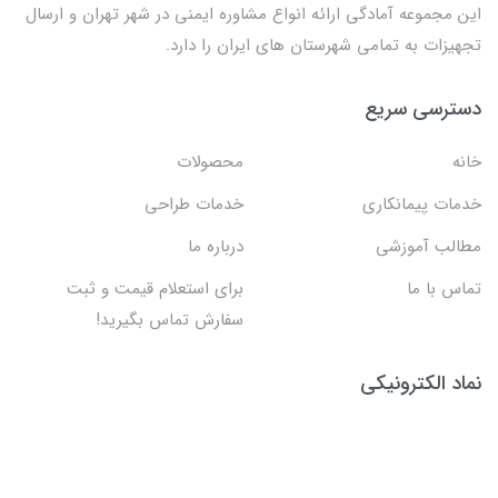
این مجموعه آمادگی ارائه انواع مشاوره ایمنی در شهر تهران و ارسال
تجهیزات به تمامی شهرستان های ایران را دارد.
دسترسی سریع
خانه
محصولات
خدمات پیمانکاری
خدمات طراحی
مطالب آموزشی
درباره ما
تماس با ما
برای استعلام قیمت و ثبت
سفارش تماس بگیرید!
نماد الکترونیکی