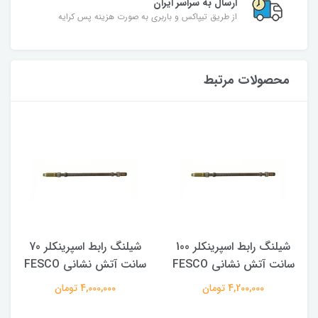
ارسال به سراسر ایران
از طریق تیپاکس و باربری به صورت هزینه پس کرایه
محصولات مرتبط
شیلنگ رابط اسپرینکلر 100
شیلنگ رابط اسپرینکلر 70
سانت آتش نشانی FESCO
سانت آتش نشانی FESCO
4,200,000 تومان
4,000,000 تومان