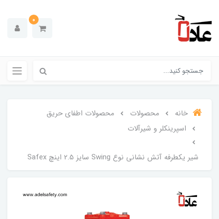
0
خانه
محصولات
محصولات اطفای حریق
اسپرینکلر و شیرآلات
شیر یکطرفه آتش نشانی نوع Swing سایز 2.5 اینچ Safex