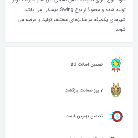
تولید شده و معمولاً از نوع Swing دیسکی می باشد.
شیرهای یکطرفه در سایزهای مختلف تولید و عرضه می
شوند.
تضمین اصالت کالا
7 روز ضمانت بازگشت
تضمین بهترین قیمت