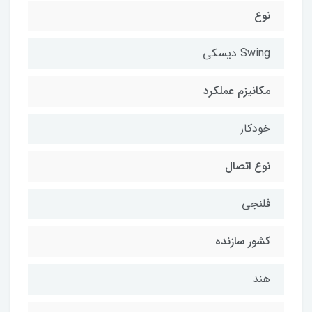
نوع
Swing دیسکی
مکانیزم عملکرد
خودکار
نوع اتصال
فلنجی
کشور سازنده
هند