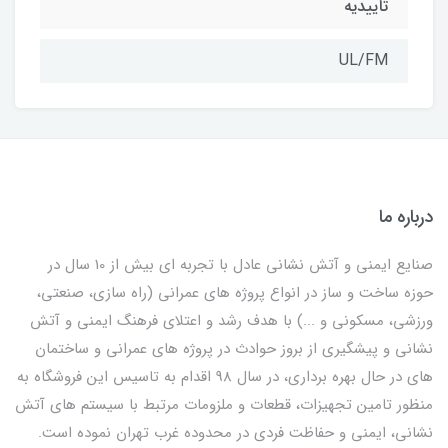
تاییدیه
UL/FM
درباره ما
صنایع ایمنی و آتش نشانی عادل با تجربه ای بیش از 10 سال در
حوزه ساخت و ساز در انواع پروژه های عمرانی (راه سازی، صنعتی،
ورزشی، مسکونی و ...) با هدف رشد و اعتلای فرهنگ ایمنی و آتش
نشانی و پیشگیری از بروز حوادث در پروژه های عمرانی و ساختمان
های در حال بهره برداری، در سال 98 اقدام به تاسیس این فروشگاه به
منظور تامین تجهیزات، قطعات و ملزومات مرتبط با سیستم های آتش
نشانی، ایمنی و حفاظت فردی در محدوده غرب تهران نموده است.