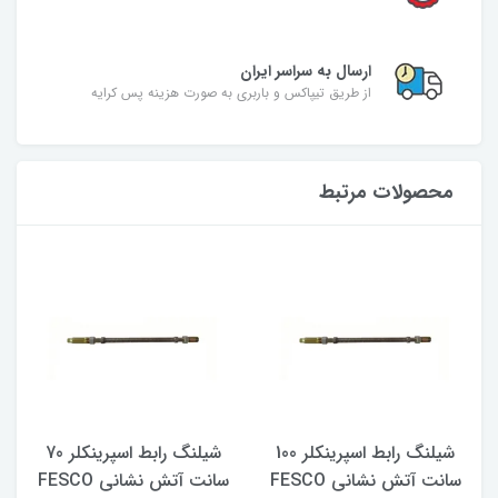
ارسال به سراسر ایران
از طریق تیپاکس و باربری به صورت هزینه پس کرایه
محصولات مرتبط
شیلنگ رابط اسپرینکلر 100
شیلنگ رابط اسپرینکلر 70
سانت آتش نشانی FESCO
سانت آتش نشانی FESCO