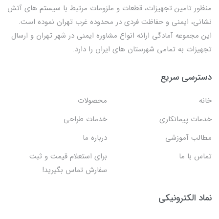
منظور تامین تجهیزات، قطعات و ملزومات مرتبط با سیستم های آتش
نشانی، ایمنی و حفاظت فردی در محدوده غرب تهران نموده است.
این مجموعه آمادگی ارائه انواع مشاوره ایمنی در شهر تهران و ارسال
تجهیزات به تمامی شهرستان های ایران را دارد.
دسترسی سریع
خانه
محصولات
خدمات پیمانکاری
خدمات طراحی
مطالب آموزشی
درباره ما
تماس با ما
برای استعلام قیمت و ثبت
سفارش تماس بگیرید!
نماد الکترونیکی