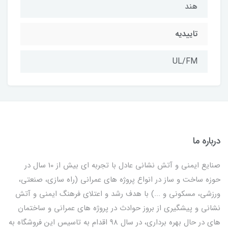
هند
تاییدیه
UL/FM
درباره ما
صنایع ایمنی و آتش نشانی عادل با تجربه ای بیش از 10 سال در
حوزه ساخت و ساز در انواع پروژه های عمرانی (راه سازی، صنعتی،
ورزشی، مسکونی و ...) با هدف رشد و اعتلای فرهنگ ایمنی و آتش
نشانی و پیشگیری از بروز حوادث در پروژه های عمرانی و ساختمان
های در حال بهره برداری، در سال 98 اقدام به تاسیس این فروشگاه به