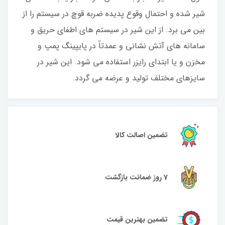
شیر شده و احتمال وقوع پدیده ضربه قوچ در سیستم را از
بین می برد. از این شیر در سیستم های اطفای حریق و
سامانه های آتش نشانی و عمدتاً در پایپینگ پمپ و
مخزن و یا ابتدای رایزر استفاده می شود. این شیر در
سایزهای مختلف تولید و عرضه می گردد.
تضمین اصالت کالا
7 روز ضمانت بازگشت
تضمین بهترین قیمت