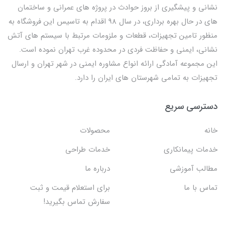
نشانی و پیشگیری از بروز حوادث در پروژه های عمرانی و ساختمان
های در حال بهره برداری، در سال 98 اقدام به تاسیس این فروشگاه به
منظور تامین تجهیزات، قطعات و ملزومات مرتبط با سیستم های آتش
نشانی، ایمنی و حفاظت فردی در محدوده غرب تهران نموده است.
این مجموعه آمادگی ارائه انواع مشاوره ایمنی در شهر تهران و ارسال
تجهیزات به تمامی شهرستان های ایران را دارد.
دسترسی سریع
خانه
محصولات
خدمات پیمانکاری
خدمات طراحی
مطالب آموزشی
درباره ما
تماس با ما
برای استعلام قیمت و ثبت
سفارش تماس بگیرید!