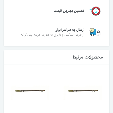
تضمین بهترین قیمت
ارسال به سراسر ایران
از طریق تیپاکس و باربری به صورت هزینه پس کرایه
محصولات مرتبط