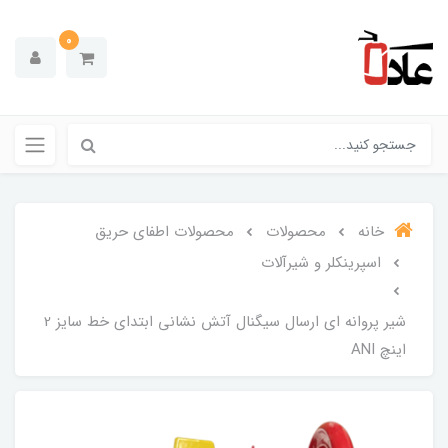
0
خانه
محصولات
محصولات اطفای حریق
اسپرینکلر و شیرآلات
شیر پروانه ای ارسال سیگنال آتش نشانی ابتدای خط سایز 2
اینچ ANI