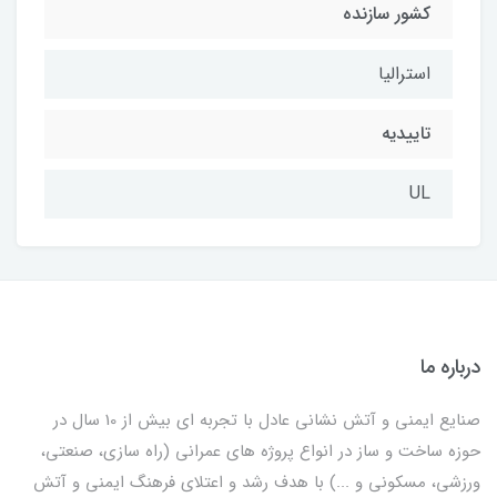
کشور سازنده
استرالیا
تاییدیه
UL
درباره ما
صنایع ایمنی و آتش نشانی عادل با تجربه ای بیش از 10 سال در
حوزه ساخت و ساز در انواع پروژه های عمرانی (راه سازی، صنعتی،
ورزشی، مسکونی و ...) با هدف رشد و اعتلای فرهنگ ایمنی و آتش