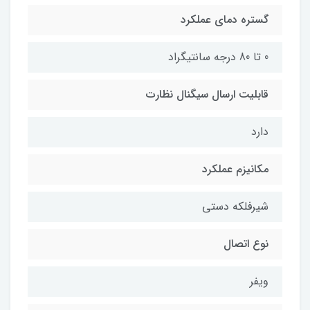
گستره دمای عملکرد
0 تا 80 درجه سانتیگراد
قابلیت ارسال سیگنال نظارت
دارد
مکانیزم عملکرد
شیرفلکه دستی
نوع اتصال
ویفر