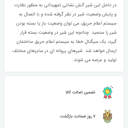
در داخل این شیر آتش نشانی تمهیداتی به منظور نظارت
و پایش وضعیت شیر در نظر گرفته شده و با اتصال به
سیستم اعلام حریق، می توان وضعیت باز یا بسته بودن
شیر را سنجید. چنانچه این شیر در وضعیت بسته قرار
گیرد، یک سیگنال خطا به سیستم اعلام حریق ساختمان
ارسال خواهد شد. شیرهای پروانه ای در سایزهای مختلف
تولید و عرضه می شوند.
تضمین اصالت کالا
7 روز ضمانت بازگشت