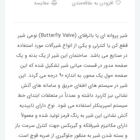
افزودن به علاقه‌مندی
مقایسه
شیر پروانه ای یا باترفلای (Butterfly Valve) نوعی شیر
قطع کن یا کنترلی و یکی از انواع شیرآلات مورد استفاده
در صنایع می باشد. ساختمان این شیر از یک بدنه و یک
صفحه مدور در قسمت میانی شیر تشکیل شده که این
صفحه حول یک محور، به اندازه 90 درجه می گردد. این
شیر در سیستم های اطفای حریق و سامانه های آتش
نشانی نیز کاربرد داشته و عمدتاً در متعلقات ابتدای خط
سیستم اسپرینکلر استفاده می شود. نوع دارای تاییدیه
آتش نشانی این شیر به رنگ قرمز تولید شده و معمولاً
دارای مکانیزم شیرفلکه و گیربکس جهت کنترل سرعت باز
و بسته شدن شیر به منظور جلوگیری از ضربه قوچ است.