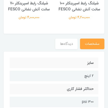
شیلنگ رابط اسپرینکلر 100
شیلنگ رابط اسپرینکلر 70
سانت آتش نشانی FESCO
سانت آتش نشانی FESCO
4,200,000 تومان
4,000,000 تومان
مشخصات
دیدگاه‌ها
سایز
2 اینچ
حداکثر فشار کاری
300 psi