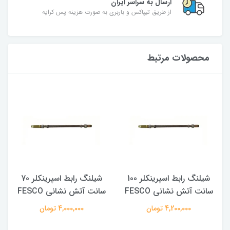
ارسال به سراسر ایران
از طریق تیپاکس و باربری به صورت هزینه پس کرایه
محصولات مرتبط
شیلنگ رابط اسپرینکلر 100
شیلنگ رابط اسپرینکلر 70
سانت آتش نشانی FESCO
سانت آتش نشانی FESCO
4,200,000 تومان
4,000,000 تومان