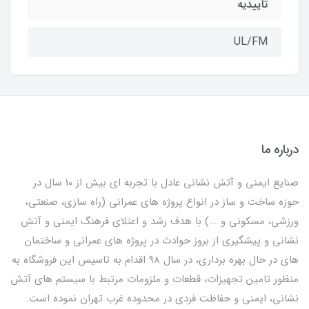
تاییدیه
UL/FM
درباره ما
صنایع ایمنی و آتش نشانی عادل با تجربه ای بیش از 10 سال در
حوزه ساخت و ساز در انواع پروژه های عمرانی (راه سازی، صنعتی،
ورزشی، مسکونی و ...) با هدف رشد و اعتلای فرهنگ ایمنی و آتش
نشانی و پیشگیری از بروز حوادث در پروژه های عمرانی و ساختمان
های در حال بهره برداری، در سال 98 اقدام به تاسیس این فروشگاه به
منظور تامین تجهیزات، قطعات و ملزومات مرتبط با سیستم های آتش
نشانی، ایمنی و حفاظت فردی در محدوده غرب تهران نموده است.