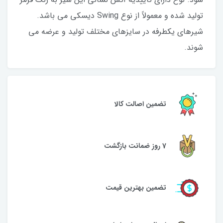
تولید شده و معمولاً از نوع Swing دیسکی می باشد.
شیرهای یکطرفه در سایزهای مختلف تولید و عرضه می
شوند.
تضمین اصالت کالا
7 روز ضمانت بازگشت
تضمین بهترین قیمت