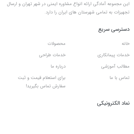
این مجموعه آمادگی ارائه انواع مشاوره ایمنی در شهر تهران و ارسال
تجهیزات به تمامی شهرستان های ایران را دارد.
دسترسی سریع
خانه
محصولات
خدمات پیمانکاری
خدمات طراحی
مطالب آموزشی
درباره ما
تماس با ما
برای استعلام قیمت و ثبت
سفارش تماس بگیرید!
نماد الکترونیکی