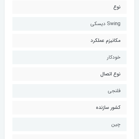
نوع
Swing دیسکی
مکانیزم عملکرد
خودکار
نوع اتصال
فلنجی
کشور سازنده
چین