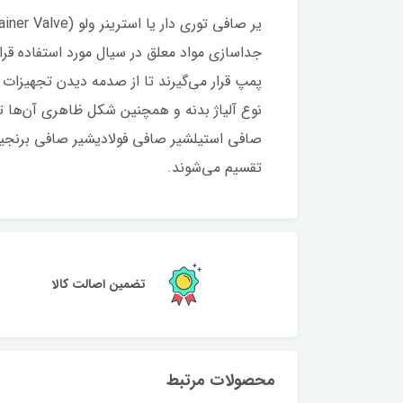
جداسازی مواد معلق در سیال مورد استفاده قرار
پمپ قرار می‌گیرند تا از صدمه دیدن تجهیزات
نوع آلیاژ بدنه و همچنین شکل ظاهری آن‌ها ت
تقسیم می‌شوند.
تضمین اصالت کالا
محصولات مرتبط