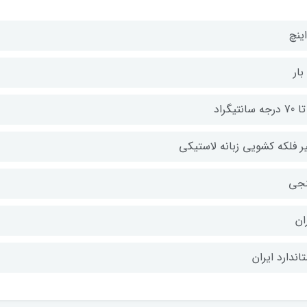
ر فلکه کشویی زبانه لاستیکی
نجی
ان
اندارد ایران