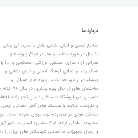
درباره ما
صنایع ایمنی و آتش نشانی عادل با تجربه ای بیش از
10 سال در حوزه ساخت و ساز در انواع پروژه های
عمرانی (راه سازی، صنعتی، ورزشی، مسکونی و ...) با
هدف رشد و اعتلای فرهنگ ایمنی و آتش نشانی و
پیشگیری از بروز حوادث در پروژه های عمرانی و
ساختمان های در حال بهره برداری، در سال 98
تاسیس این فروشگاه به منظور تامین تجهیزات، قطعا
و ملزومات مرتبط با سیستم های آتش نشانی، ایمنی 
حفاظت فردی در محدوده غرب تهران نموده است. این
مجموعه آمادگی ارائه انواع مشاوره ایمنی در شهر تهر
و ارسال تجهیزات به تمامی شهرستان های ایران را دار