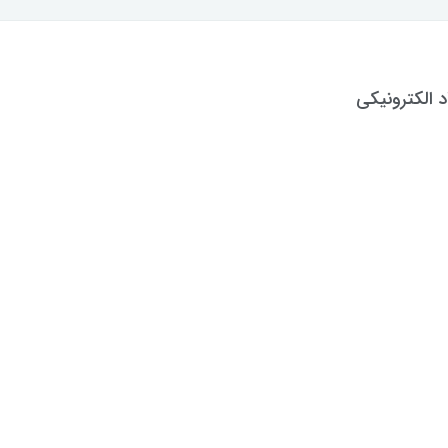
د الکترونیکی