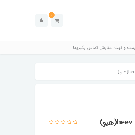
0
قیمت و ثبت سفارش تماس بگیرید!