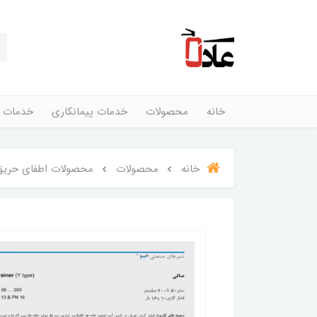
خانه
محصولات
خدمات پیمانکاری
خدمات 
خانه
محصولات
محصولات اطفای حریق