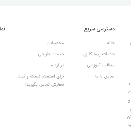
دسترسی سریع
نما
خانه
محصولات
خدمات پیمانکاری
خدمات طراحی
مطالب آموزشی
درباره ما
تماس با ما
برای استعلام قیمت و ثبت
 اقدام به
سفارش تماس بگیرید!
ت
و
ان
د.