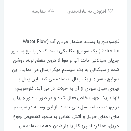
افزودن به علاقه‌مندی
مقایسه
فلوسوییچ یا وسیله هشدار جریان آب (Water Flow
Detector) یک سوییچ مکانیکی است که در پاسخ به عبور
جریان سیالاتی مانند آب و هوا از درون مقطع لوله، روشن
شده و سیگنالی به یک سیستم دیگر ارسال می نماید. این
سوئیچ معمولا از یک پدال استفاده می کند. این پدال با
نیروی سیال عبوری از آن به حرکت در می آید. فلوسوییچ
تنها دریک جهت خاص فعال شده و در صورت عبور جریان
در جهت مخالف عمل نمی نماید. از این وسیله در سیستم
های اطفای حریق و آتش نشانی به منظور تشخیص وقوع
حریق، عملکرد اسپرینکلر یا باز شدن جعبه استفاده می