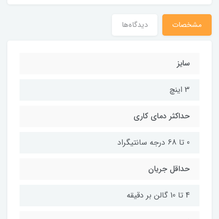
مشخصات
دیدگاه‌ها
سایز
3 اینچ
حداکثر دمای کاری
0 تا 68 درجه سانتیگراد
حداقل جریان
4 تا 10 گالن بر دقیقه