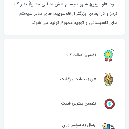
شود. فلوسوییچ های سیستم آتش نشانی معمولاً به رنگ
قرمز و در ابعادی بزرگتر از فلوسوییچ های سایر سیستم
های تاسیساتی و تهویه مطبوع تولید می شوند.
تضمین اصالت کالا
7 روز ضمانت بازگشت
تضمین بهترین قیمت
ارسال به سراسر ایران