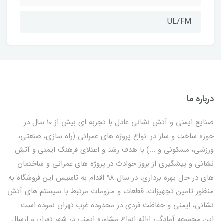
UL/FM
درباره ما
صنایع ایمنی و آتش نشانی عادل با تجربه ای بیش از 10 سال در
حوزه ساخت و ساز در انواع پروژه های عمرانی (راه سازی، صنعتی،
ورزشی، مسکونی و ...) با هدف رشد و اعتلای فرهنگ ایمنی و آتش
نشانی و پیشگیری از بروز حوادث در پروژه های عمرانی و ساختمان
های در حال بهره برداری، در سال 98 اقدام به تاسیس این فروشگاه به
منظور تامین تجهیزات، قطعات و ملزومات مرتبط با سیستم های آتش
نشانی، ایمنی و حفاظت فردی در محدوده غرب تهران نموده است.
این مجموعه آمادگی ارائه انواع مشاوره ایمنی در شهر تهران و ارسال