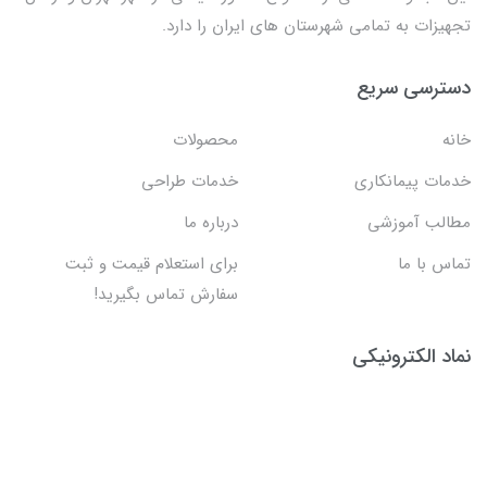
تجهیزات به تمامی شهرستان های ایران را دارد.
دسترسی سریع
خانه
محصولات
خدمات پیمانکاری
خدمات طراحی
مطالب آموزشی
درباره ما
تماس با ما
برای استعلام قیمت و ثبت
سفارش تماس بگیرید!
نماد الکترونیکی