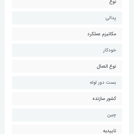
نوع
پدالی
مکانیزم عملکرد
خودکار
نوع اتصال
بست دور لوله
کشور سازنده
چین
تاییدیه