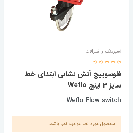
اسپرینکلر و شیرآلات
فلوسوییچ آتش نشانی ابتدای خط
سایز 3 اینچ Weflo
Weflo Flow switch
محصول مورد نظر موجود نمی‌باشد.