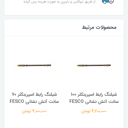
از طریق تیپاکس و باربری به صورت هزینه پس کرایه
محصولات مرتبط
شیلنگ رابط اسپرینکلر 100
شیلنگ رابط اسپرینکلر 70
سانت آتش نشانی FESCO
سانت آتش نشانی FESCO
4,200,000 تومان
4,000,000 تومان